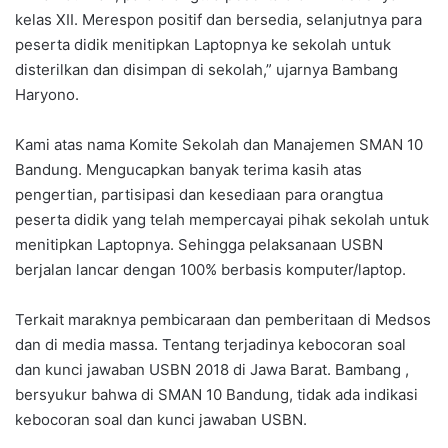
kelas XII. Merespon positif dan bersedia, selanjutnya para
peserta didik menitipkan Laptopnya ke sekolah untuk
disterilkan dan disimpan di sekolah,” ujarnya Bambang
Haryono.
Kami atas nama Komite Sekolah dan Manajemen SMAN 10
Bandung. Mengucapkan banyak terima kasih atas
pengertian, partisipasi dan kesediaan para orangtua
peserta didik yang telah mempercayai pihak sekolah untuk
menitipkan Laptopnya. Sehingga pelaksanaan USBN
berjalan lancar dengan 100% berbasis komputer/laptop.
Terkait maraknya pembicaraan dan pemberitaan di Medsos
dan di media massa. Tentang terjadinya kebocoran soal
dan kunci jawaban USBN 2018 di Jawa Barat. Bambang ,
bersyukur bahwa di SMAN 10 Bandung, tidak ada indikasi
kebocoran soal dan kunci jawaban USBN.