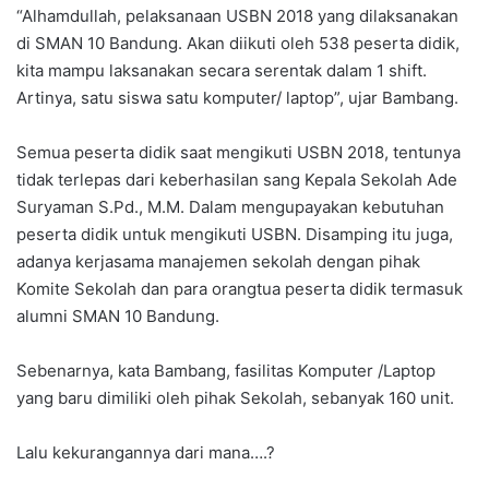
“Alhamdullah, pelaksanaan USBN 2018 yang dilaksanakan
di SMAN 10 Bandung. Akan diikuti oleh 538 peserta didik,
kita mampu laksanakan secara serentak dalam 1 shift.
Artinya, satu siswa satu komputer/ laptop”, ujar Bambang.
Semua peserta didik saat mengikuti USBN 2018, tentunya
tidak terlepas dari keberhasilan sang Kepala Sekolah Ade
Suryaman S.Pd., M.M. Dalam mengupayakan kebutuhan
peserta didik untuk mengikuti USBN. Disamping itu juga,
adanya kerjasama manajemen sekolah dengan pihak
Komite Sekolah dan para orangtua peserta didik termasuk
alumni SMAN 10 Bandung.
Sebenarnya, kata Bambang, fasilitas Komputer /Laptop
yang baru dimiliki oleh pihak Sekolah, sebanyak 160 unit.
Lalu kekurangannya dari mana….?