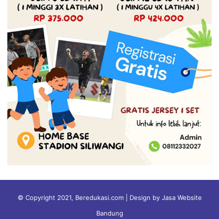
© Copyright 2021, Beredukasi.com | Design by Jasa Website
Bandung