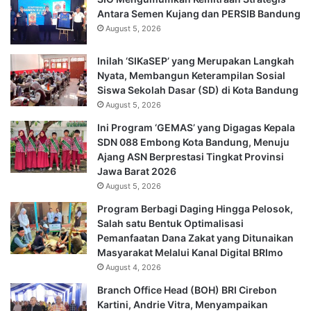
Antara Semen Kujang dan PERSIB Bandung
August 5, 2026
Inilah ‘SIKaSEP’ yang Merupakan Langkah
Nyata, Membangun Keterampilan Sosial
Siswa Sekolah Dasar (SD) di Kota Bandung
August 5, 2026
Ini Program ‘GEMAS’ yang Digagas Kepala
SDN 088 Embong Kota Bandung, Menuju
Ajang ASN Berprestasi Tingkat Provinsi
Jawa Barat 2026
August 5, 2026
Program Berbagi Daging Hingga Pelosok,
Salah satu Bentuk Optimalisasi
Pemanfaatan Dana Zakat yang Ditunaikan
Masyarakat Melalui Kanal Digital BRImo
August 4, 2026
Branch Office Head (BOH) BRI Cirebon
Kartini, Andrie Vitra, Menyampaikan