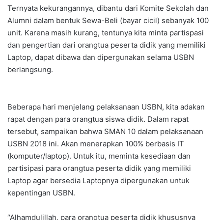
Ternyata kekurangannya, dibantu dari Komite Sekolah dan
Alumni dalam bentuk Sewa-Beli (bayar cicil) sebanyak 100
unit. Karena masih kurang, tentunya kita minta partispasi
dan pengertian dari orangtua peserta didik yang memiliki
Laptop, dapat dibawa dan dipergunakan selama USBN
berlangsung.
Beberapa hari menjelang pelaksanaan USBN, kita adakan
rapat dengan para orangtua siswa didik. Dalam rapat
tersebut, sampaikan bahwa SMAN 10 dalam pelaksanaan
USBN 2018 ini. Akan menerapkan 100% berbasis IT
(komputer/laptop). Untuk itu, meminta kesediaan dan
partisipasi para orangtua peserta didik yang memiliki
Laptop agar bersedia Laptopnya dipergunakan untuk
kepentingan USBN.
“Alhamdulillah, para orangtua peserta didik khususnya