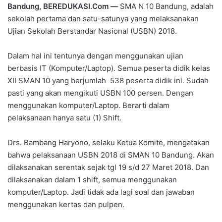
Bandung, BEREDUKASI.Com —
SMA N 10 Bandung, adalah
sekolah pertama dan satu-satunya yang melaksanakan
Ujian Sekolah Berstandar Nasional (USBN) 2018.
Dalam hal ini tentunya dengan menggunakan ujian
berbasis IT (Komputer/Laptop). Semua peserta didik kelas
XII SMAN 10 yang berjumlah 538 peserta didik ini. Sudah
pasti yang akan mengikuti USBN 100 persen. Dengan
menggunakan komputer/Laptop. Berarti dalam
pelaksanaan hanya satu (1) Shift.
Drs. Bambang Haryono, selaku Ketua Komite, mengatakan
bahwa pelaksanaan USBN 2018 di SMAN 10 Bandung. Akan
dilaksanakan serentak sejak tgl 19 s/d 27 Maret 2018. Dan
dilaksanakan dalam 1 shift, semua menggunakan
komputer/Laptop. Jadi tidak ada lagi soal dan jawaban
menggunakan kertas dan pulpen.