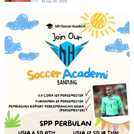
July 30, 2026