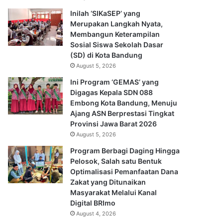
Inilah ‘SIKaSEP’ yang
Merupakan Langkah Nyata,
Membangun Keterampilan
Sosial Siswa Sekolah Dasar
(SD) di Kota Bandung
August 5, 2026
Ini Program ‘GEMAS’ yang
Digagas Kepala SDN 088
Embong Kota Bandung, Menuju
Ajang ASN Berprestasi Tingkat
Provinsi Jawa Barat 2026
August 5, 2026
Program Berbagi Daging Hingga
Pelosok, Salah satu Bentuk
Optimalisasi Pemanfaatan Dana
Zakat yang Ditunaikan
Masyarakat Melalui Kanal
Digital BRImo
August 4, 2026