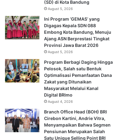
(SD) di Kota Bandung
August 5, 2026
Ini Program ‘GEMAS’ yang
Digagas Kepala SDN 088
Embong Kota Bandung, Menuju
Ajang ASN Berprestasi Tingkat
Provinsi Jawa Barat 2026
August 5, 2026
Program Berbagi Daging Hingga
Pelosok, Salah satu Bentuk
Optimalisasi Pemanfaatan Dana
Zakat yang Ditunaikan
Masyarakat Melalui Kanal
Digital BRImo
August 4, 2026
Branch Office Head (BOH) BRI
Cirebon Kartini, Andrie Vitra,
Menyampaikan Bahwa Segmen
Pensiunan Merupakan Salah
Satu Unique Selling Point BRI