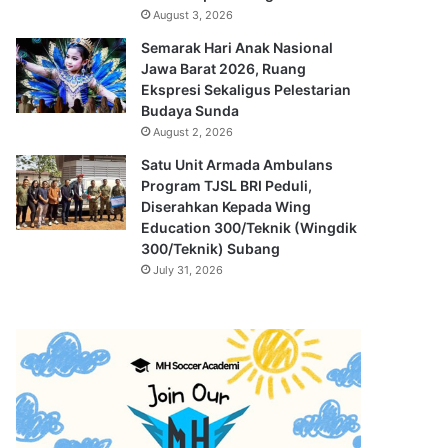
August 3, 2026
Semarak Hari Anak Nasional
Jawa Barat 2026, Ruang
Ekspresi Sekaligus Pelestarian
Budaya Sunda
August 2, 2026
Satu Unit Armada Ambulans
Program TJSL BRI Peduli,
Diserahkan Kepada Wing
Education 300/Teknik (Wingdik
300/Teknik) Subang
July 31, 2026