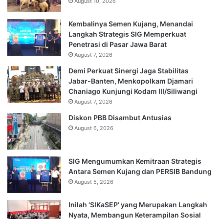
August 10, 2026
Kembalinya Semen Kujang, Menandai
Langkah Strategis SIG Memperkuat
Penetrasi di Pasar Jawa Barat
August 7, 2026
Demi Perkuat Sinergi Jaga Stabilitas
Jabar-Banten, Menkopolkam Djamari
Chaniago Kunjungi Kodam III/Siliwangi
August 7, 2026
Diskon PBB Disambut Antusias
August 6, 2026
SIG Mengumumkan Kemitraan Strategis
Antara Semen Kujang dan PERSIB Bandung
August 5, 2026
Inilah ‘SIKaSEP’ yang Merupakan Langkah
Nyata, Membangun Keterampilan Sosial