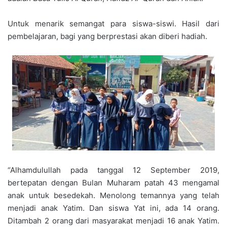
Untuk menarik semangat para siswa-siswi. Hasil dari
pembelajaran, bagi yang berprestasi akan diberi hadiah.
“Alhamdulullah pada tanggal 12 September 2019,
bertepatan dengan Bulan Muharam patah 43 mengamal
anak untuk besedekah. Menolong temannya yang telah
menjadi anak Yatim. Dan siswa Yat ini, ada 14 orang.
Ditambah 2 orang dari masyarakat menjadi 16 anak Yatim.