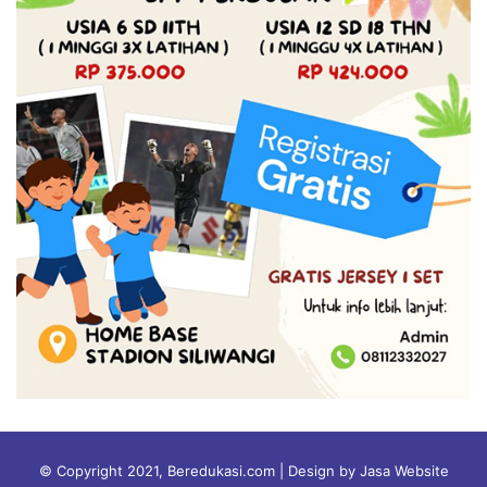
© Copyright 2021, Beredukasi.com | Design by Jasa Website