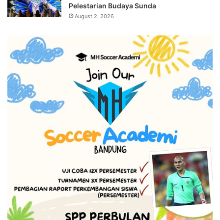
Pelestarian Budaya Sunda
August 2, 2026