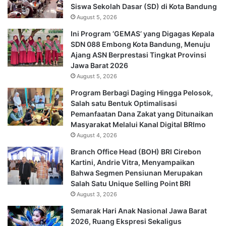
Siswa Sekolah Dasar (SD) di Kota Bandung
August 5, 2026
Ini Program ‘GEMAS’ yang Digagas Kepala
SDN 088 Embong Kota Bandung, Menuju
Ajang ASN Berprestasi Tingkat Provinsi
Jawa Barat 2026
August 5, 2026
Program Berbagi Daging Hingga Pelosok,
Salah satu Bentuk Optimalisasi
Pemanfaatan Dana Zakat yang Ditunaikan
Masyarakat Melalui Kanal Digital BRImo
August 4, 2026
Branch Office Head (BOH) BRI Cirebon
Kartini, Andrie Vitra, Menyampaikan
Bahwa Segmen Pensiunan Merupakan
Salah Satu Unique Selling Point BRI
August 3, 2026
Semarak Hari Anak Nasional Jawa Barat
2026, Ruang Ekspresi Sekaligus