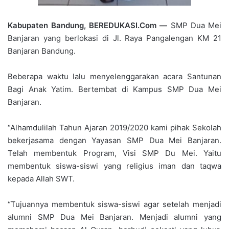
Kabupaten Bandung, BEREDUKASI.Com —
SMP Dua Mei
Banjaran yang berlokasi di Jl. Raya Pangalengan KM 21
Banjaran Bandung.
Beberapa waktu lalu menyelenggarakan acara Santunan
Bagi Anak Yatim. Bertembat di Kampus SMP Dua Mei
Banjaran.
“Alhamdulilah Tahun Ajaran 2019/2020 kami pihak Sekolah
bekerjasama dengan Yayasan SMP Dua Mei Banjaran.
Telah membentuk Program, Visi SMP Du Mei. Yaitu
membentuk siswa-siswi yang religius iman dan taqwa
kepada Allah SWT.
“Tujuannya membentuk siswa-siswi agar setelah menjadi
alumni SMP Dua Mei Banjaran. Menjadi alumni yang