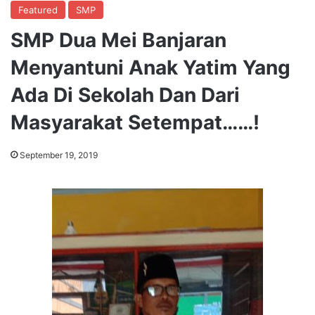
Featured
SMP
SMP Dua Mei Banjaran
Menyantuni Anak Yatim Yang
Ada Di Sekolah Dan Dari
Masyarakat Setempat……!
September 19, 2019