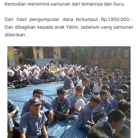
Kemudian menerima santunan dari temannya dan Guru.
Dari hasil pengumpulan dana terkumpul Rp.1.850.000,-.
Dan dibagikan kepada anak Yatim, sebelum uang santunan
diberikan.