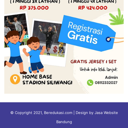
© Copyright 2021, Beredukasi.com | Design by Jasa Website
Bandung