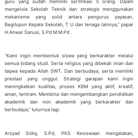
guru yang sudah memiliki sertifikasi 5 orang. Dalam
mengelola Sekolah Teknik dan strategis menggunakan
mekanisme yang solid antara pengurus yayasan.
Begitupun Kepala Sekolah, T U dan tenaga lainnya,” papar
H.Anwar Sanusi, S.Pd M.M.Pd .
“Kami ingin membentuk siswa yang berkarakter melalui
semua bidang studi. Serta religius yang dibekali iman dan
taqwa kepada Allah SWT. Dan berbudaya, serta memiliki
prestasi yang unggul. Strategi garapan kami ingin
meningkatkan kualitas, proses KBM yang aktif, kreatif,
aman, tentram. Membina dan mengembangkan pendidikan
akademik dan non akademik yang berkarakter dan
berbudaya,” tuturnya lagi.
Arsyad Sidiq, S.Pd, PKS Kesiswaan mengatakan,