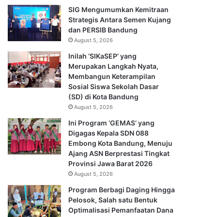
SIG Mengumumkan Kemitraan
Strategis Antara Semen Kujang
dan PERSIB Bandung
August 5, 2026
Inilah ‘SIKaSEP’ yang
Merupakan Langkah Nyata,
Membangun Keterampilan
Sosial Siswa Sekolah Dasar
(SD) di Kota Bandung
August 5, 2026
Ini Program ‘GEMAS’ yang
Digagas Kepala SDN 088
Embong Kota Bandung, Menuju
Ajang ASN Berprestasi Tingkat
Provinsi Jawa Barat 2026
August 5, 2026
Program Berbagi Daging Hingga
Pelosok, Salah satu Bentuk
Optimalisasi Pemanfaatan Dana