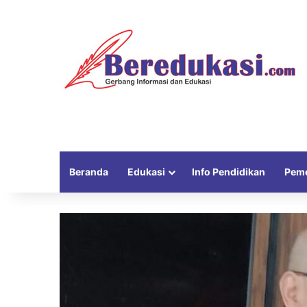
Beranda
Edukasi
Info Pendidikan
Peme