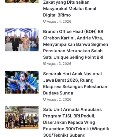
Zakat yang Ditunaikan
Masyarakat Melalui Kanal
Digital BRImo
August 4, 2026
Branch Office Head (BOH) BRI
Cirebon Kartini, Andrie Vitra,
Menyampaikan Bahwa Segmen
Pensiunan Merupakan Salah
Satu Unique Selling Point BRI
August 3, 2026
Semarak Hari Anak Nasional
Jawa Barat 2026, Ruang
Ekspresi Sekaligus Pelestarian
Budaya Sunda
August 2, 2026
Satu Unit Armada Ambulans
Program TJSL BRI Peduli,
Diserahkan Kepada Wing
Education 300/Teknik (Wingdik
300/Teknik) Subang