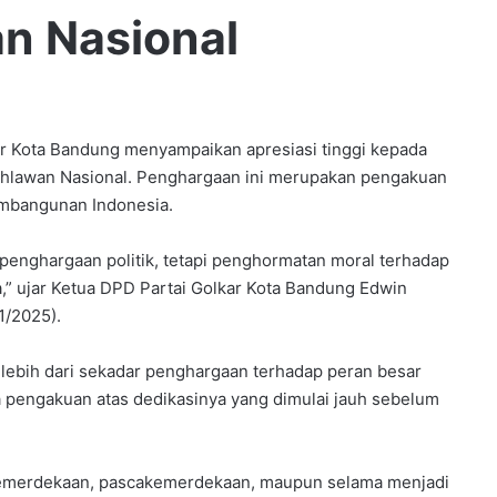
n Nasional
ota Bandung menyampaikan apresiasi tinggi kepada
hlawan Nasional. Penghargaan ini merupakan pengakuan
embangunan Indonesia.
r penghargaan politik, tetapi penghormatan moral terhadap
,” ujar Ketua DPD Partai Golkar Kota Bandung Edwin
1/2025).
 lebih dari sekadar penghargaan terhadap peran besar
 pengakuan atas dedikasinya yang dimulai jauh sebelum
akemerdekaan, pascakemerdekaan, maupun selama menjadi