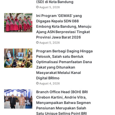
(SD) di Kota Bandung
August 5, 2026
Ini Program ‘GEMAS’ yang
Digagas Kepala SDN 088
Embong Kota Bandung, Menuju
Ajang ASN Berprestasi Tingkat
Provinsi Jawa Barat 2026
August 5, 2026
Program Berbagi Daging Hingga
Pelosok, Salah satu Bentuk
Optimalisasi Pemanfaatan Dana
Zakat yang Ditunaikan
Masyarakat Melalui Kanal
Digital BRImo
August 4, 2026
Branch Office Head (BOH) BRI
Cirebon Kartini, Andrie Vitra,
Menyampaikan Bahwa Segmen
Pensiunan Merupakan Salah
Satu Unique Selling Point BRI