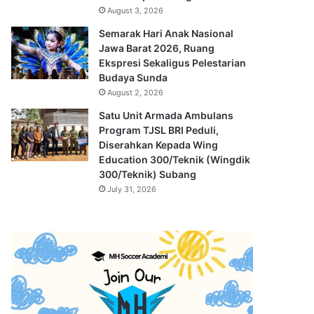
August 3, 2026
Semarak Hari Anak Nasional
Jawa Barat 2026, Ruang
Ekspresi Sekaligus Pelestarian
Budaya Sunda
August 2, 2026
Satu Unit Armada Ambulans
Program TJSL BRI Peduli,
Diserahkan Kepada Wing
Education 300/Teknik (Wingdik
300/Teknik) Subang
July 31, 2026