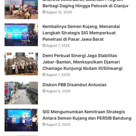
Berbagi Daging Hingga Pelosok di Cianjur
August 10, 2026
Kembalinya Semen Kujang, Menandai
Langkah Strategis SIG Memperkuat
Penetrasi di Pasar Jawa Barat
August 7, 2026
Demi Perkuat Sinergi Jaga Stabilitas
Jabar-Banten, Menkopolkam Djamari
Chaniago Kunjungi Kodam III/Siliwangi
August 7, 2026
Diskon PBB Disambut Antusias
August 6, 2026
SIG Mengumumkan Kemitraan Strategis
Antara Semen Kujang dan PERSIB Bandung
August 5, 2026