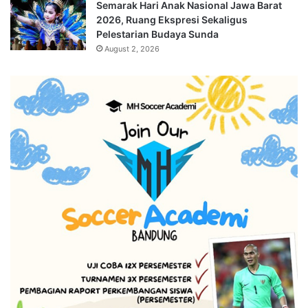
Semarak Hari Anak Nasional Jawa Barat
2026, Ruang Ekspresi Sekaligus
Pelestarian Budaya Sunda
August 2, 2026