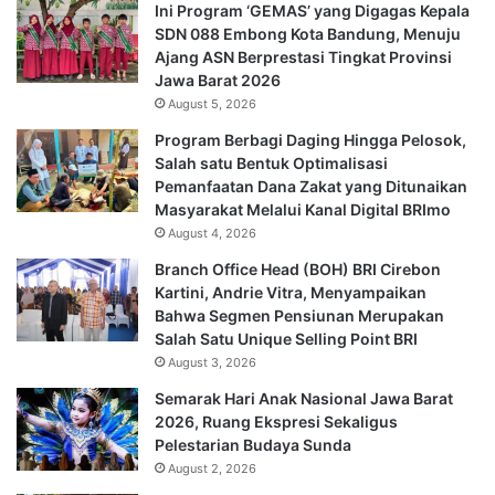
Ini Program ‘GEMAS’ yang Digagas Kepala
SDN 088 Embong Kota Bandung, Menuju
Ajang ASN Berprestasi Tingkat Provinsi
Jawa Barat 2026
August 5, 2026
Program Berbagi Daging Hingga Pelosok,
Salah satu Bentuk Optimalisasi
Pemanfaatan Dana Zakat yang Ditunaikan
Masyarakat Melalui Kanal Digital BRImo
August 4, 2026
Branch Office Head (BOH) BRI Cirebon
Kartini, Andrie Vitra, Menyampaikan
Bahwa Segmen Pensiunan Merupakan
Salah Satu Unique Selling Point BRI
August 3, 2026
Semarak Hari Anak Nasional Jawa Barat
2026, Ruang Ekspresi Sekaligus
Pelestarian Budaya Sunda
August 2, 2026