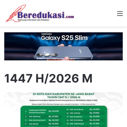
M
1447 H/2026 M