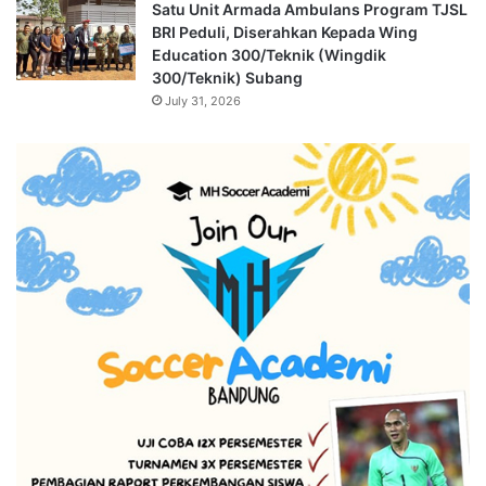
Satu Unit Armada Ambulans Program TJSL
BRI Peduli, Diserahkan Kepada Wing
Education 300/Teknik (Wingdik
300/Teknik) Subang
July 31, 2026