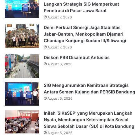
Langkah Strategis SIG Memperkuat
Penetrasi di Pasar Jawa Barat
August 7, 2026
Demi Perkuat Sinergi Jaga Stabilitas
Jabar-Banten, Menkopolkam Djamari
Chaniago Kunjungi Kodam III/Siliwangi
August 7, 2026
Diskon PBB Disambut Antusias
August 6, 2026
SIG Mengumumkan Kemitraan Strategis
Antara Semen Kujang dan PERSIB Bandung
August 5, 2026
Inilah ‘SIKaSEP’ yang Merupakan Langkah
Nyata, Membangun Keterampilan Sosial
Siswa Sekolah Dasar (SD) di Kota Bandung
August 5, 2026