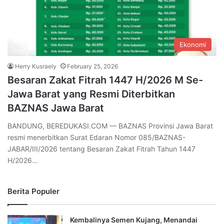
Ekonomi
Herry Kusraely
February 25, 2026
Besaran Zakat Fitrah 1447 H/2026 M Se-
Jawa Barat yang Resmi Diterbitkan
BAZNAS Jawa Barat
BANDUNG, BEREDUKASI.COM — BAZNAS Provinsi Jawa Barat
resmi menerbitkan Surat Edaran Nomor 085/BAZNAS-
JABAR/III/2026 tentang Besaran Zakat Fitrah Tahun 1447
H/2026…
Berita Populer
Kembalinya Semen Kujang, Menandai