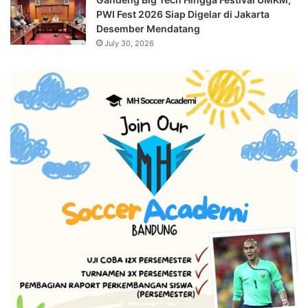
PWI Fest 2026 Siap Digelar di Jakarta
Desember Mendatang
July 30, 2026