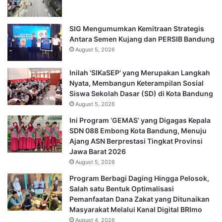
SIG Mengumumkan Kemitraan Strategis
Antara Semen Kujang dan PERSIB Bandung
August 5, 2026
Inilah ‘SIKaSEP’ yang Merupakan Langkah
Nyata, Membangun Keterampilan Sosial
Siswa Sekolah Dasar (SD) di Kota Bandung
August 5, 2026
Ini Program ‘GEMAS’ yang Digagas Kepala
SDN 088 Embong Kota Bandung, Menuju
Ajang ASN Berprestasi Tingkat Provinsi
Jawa Barat 2026
August 5, 2026
Program Berbagi Daging Hingga Pelosok,
Salah satu Bentuk Optimalisasi
Pemanfaatan Dana Zakat yang Ditunaikan
Masyarakat Melalui Kanal Digital BRImo
August 4, 2026