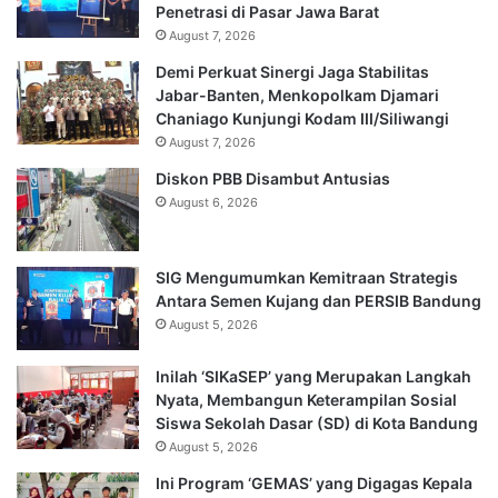
Penetrasi di Pasar Jawa Barat
August 7, 2026
Demi Perkuat Sinergi Jaga Stabilitas
Jabar-Banten, Menkopolkam Djamari
Chaniago Kunjungi Kodam III/Siliwangi
August 7, 2026
Diskon PBB Disambut Antusias
August 6, 2026
SIG Mengumumkan Kemitraan Strategis
Antara Semen Kujang dan PERSIB Bandung
August 5, 2026
Inilah ‘SIKaSEP’ yang Merupakan Langkah
Nyata, Membangun Keterampilan Sosial
Siswa Sekolah Dasar (SD) di Kota Bandung
August 5, 2026
Ini Program ‘GEMAS’ yang Digagas Kepala