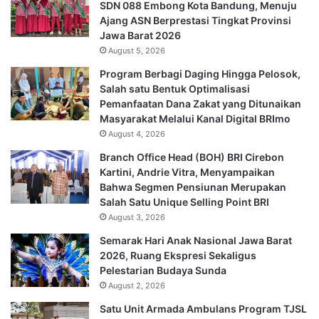
SDN 088 Embong Kota Bandung, Menuju
Ajang ASN Berprestasi Tingkat Provinsi
Jawa Barat 2026
August 5, 2026
Program Berbagi Daging Hingga Pelosok,
Salah satu Bentuk Optimalisasi
Pemanfaatan Dana Zakat yang Ditunaikan
Masyarakat Melalui Kanal Digital BRImo
August 4, 2026
Branch Office Head (BOH) BRI Cirebon
Kartini, Andrie Vitra, Menyampaikan
Bahwa Segmen Pensiunan Merupakan
Salah Satu Unique Selling Point BRI
August 3, 2026
Semarak Hari Anak Nasional Jawa Barat
2026, Ruang Ekspresi Sekaligus
Pelestarian Budaya Sunda
August 2, 2026
Satu Unit Armada Ambulans Program TJSL