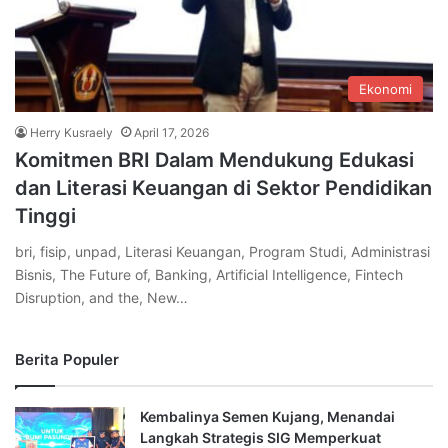
Ekonomi
Herry Kusraely
April 17, 2026
Komitmen BRI Dalam Mendukung Edukasi
dan Literasi Keuangan di Sektor Pendidikan
Tinggi
bri, fisip, unpad, Literasi Keuangan, Program Studi, Administrasi
Bisnis, The Future of, Banking, Artificial Intelligence, Fintech
Disruption, and the, New…
Berita Populer
Kembalinya Semen Kujang, Menandai
Langkah Strategis SIG Memperkuat