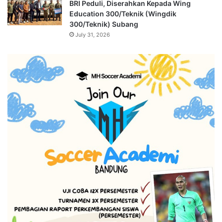
BRI Peduli, Diserahkan Kepada Wing
Education 300/Teknik (Wingdik
300/Teknik) Subang
July 31, 2026