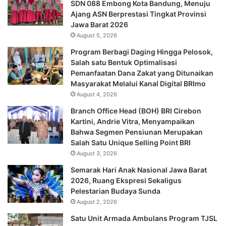
SDN 088 Embong Kota Bandung, Menuju
Ajang ASN Berprestasi Tingkat Provinsi
Jawa Barat 2026
August 5, 2026
Program Berbagi Daging Hingga Pelosok,
Salah satu Bentuk Optimalisasi
Pemanfaatan Dana Zakat yang Ditunaikan
Masyarakat Melalui Kanal Digital BRImo
August 4, 2026
Branch Office Head (BOH) BRI Cirebon
Kartini, Andrie Vitra, Menyampaikan
Bahwa Segmen Pensiunan Merupakan
Salah Satu Unique Selling Point BRI
August 3, 2026
Semarak Hari Anak Nasional Jawa Barat
2026, Ruang Ekspresi Sekaligus
Pelestarian Budaya Sunda
August 2, 2026
Satu Unit Armada Ambulans Program TJSL