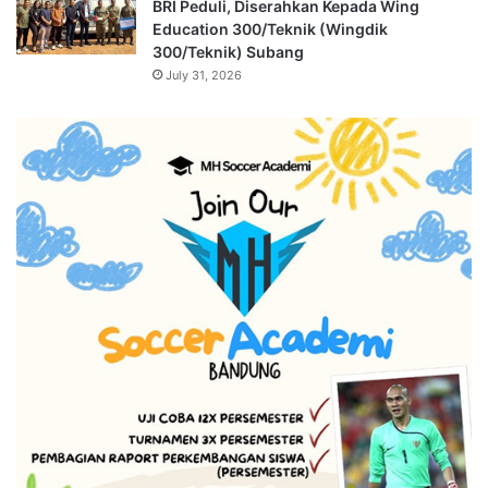
BRI Peduli, Diserahkan Kepada Wing
Education 300/Teknik (Wingdik
300/Teknik) Subang
July 31, 2026