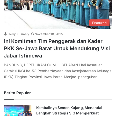
Featured
Herry Kusraely
November 18, 2025
Ini Komitmen Tim Penggerak dan Kader
PKK Se-Jawa Barat Untuk Mendukung Visi
Jabar Istimewa
BANDUNG, BEREDUKASI.COM — GELARAN Hari Kesatuan
Gerak (HKG) ke-53 Pemberdayaan dan Kesejahteraan Keluarga
(PKK) Tingkat Provinsi Jawa Barat. Menjadi peneguhan…
Berita Populer
Kembalinya Semen Kujang, Menandai
Langkah Strategis SIG Memperkuat