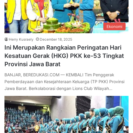
Ekonomi
Herry Kusraely
December 18, 2025
Ini Merupakan Rangkaian Peringatan Hari
Kesatuan Gerak (HKG) PKK ke-53 Tingkat
Provinsi Jawa Barat
BANJAR, BEREDUKASI.COM — KEMBALI Tim Penggerak
Pemberdayaan dan Kesejahteraan Keluarga (TP PKK) Provinsi
Jawa Barat. Berkolaborasi dengan Lions Club Wilayah…