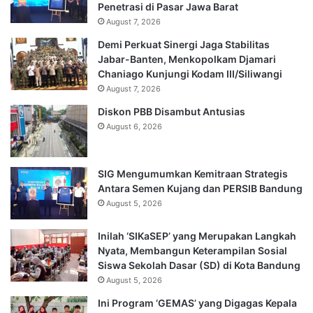
Penetrasi di Pasar Jawa Barat
August 7, 2026
Demi Perkuat Sinergi Jaga Stabilitas
Jabar-Banten, Menkopolkam Djamari
Chaniago Kunjungi Kodam III/Siliwangi
August 7, 2026
Diskon PBB Disambut Antusias
August 6, 2026
SIG Mengumumkan Kemitraan Strategis
Antara Semen Kujang dan PERSIB Bandung
August 5, 2026
Inilah ‘SIKaSEP’ yang Merupakan Langkah
Nyata, Membangun Keterampilan Sosial
Siswa Sekolah Dasar (SD) di Kota Bandung
August 5, 2026
Ini Program ‘GEMAS’ yang Digagas Kepala