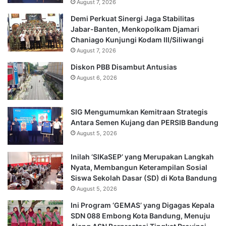
August 7, 2026
Demi Perkuat Sinergi Jaga Stabilitas
Jabar-Banten, Menkopolkam Djamari
Chaniago Kunjungi Kodam III/Siliwangi
August 7, 2026
Diskon PBB Disambut Antusias
August 6, 2026
SIG Mengumumkan Kemitraan Strategis
Antara Semen Kujang dan PERSIB Bandung
August 5, 2026
Inilah ‘SIKaSEP’ yang Merupakan Langkah
Nyata, Membangun Keterampilan Sosial
Siswa Sekolah Dasar (SD) di Kota Bandung
August 5, 2026
Ini Program ‘GEMAS’ yang Digagas Kepala
SDN 088 Embong Kota Bandung, Menuju