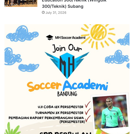
300/Teknik) Subang
July 31, 2026