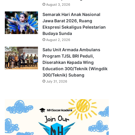
August 3, 2026
Semarak Hari Anak Nasional
Jawa Barat 2026, Ruang
Ekspresi Sekaligus Pelestarian
Budaya Sunda
August 2, 2026
Satu Unit Armada Ambulans
Program TJSL BRI Peduli,
Diserahkan Kepada Wing
Education 300/Teknik (Wingdik
300/Teknik) Subang
July 31, 2026