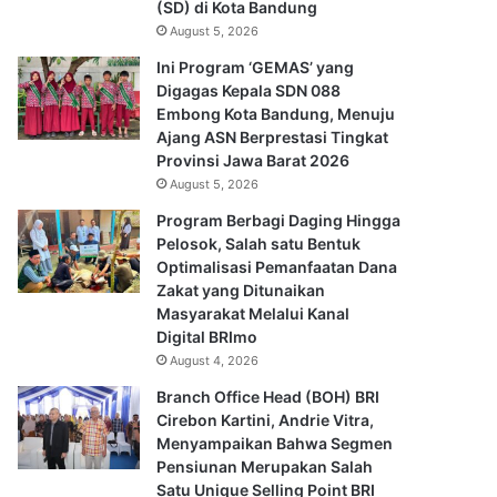
(SD) di Kota Bandung
August 5, 2026
Ini Program ‘GEMAS’ yang
Digagas Kepala SDN 088
Embong Kota Bandung, Menuju
Ajang ASN Berprestasi Tingkat
Provinsi Jawa Barat 2026
August 5, 2026
Program Berbagi Daging Hingga
Pelosok, Salah satu Bentuk
Optimalisasi Pemanfaatan Dana
Zakat yang Ditunaikan
Masyarakat Melalui Kanal
Digital BRImo
August 4, 2026
Branch Office Head (BOH) BRI
Cirebon Kartini, Andrie Vitra,
Menyampaikan Bahwa Segmen
Pensiunan Merupakan Salah
Satu Unique Selling Point BRI