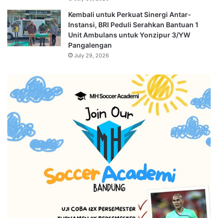
Kembali untuk Perkuat Sinergi Antar-
Instansi, BRI Peduli Serahkan Bantuan 1
Unit Ambulans untuk Yonzipur 3/YW
Pangalengan
July 29, 2026