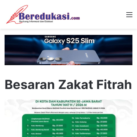
M
Besaran Zakat Fitrah