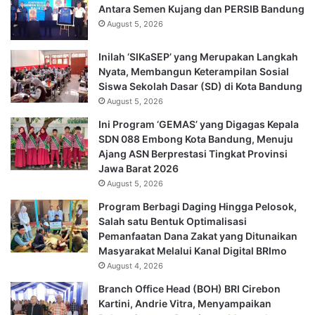
Antara Semen Kujang dan PERSIB Bandung
August 5, 2026
Inilah ‘SIKaSEP’ yang Merupakan Langkah
Nyata, Membangun Keterampilan Sosial
Siswa Sekolah Dasar (SD) di Kota Bandung
August 5, 2026
Ini Program ‘GEMAS’ yang Digagas Kepala
SDN 088 Embong Kota Bandung, Menuju
Ajang ASN Berprestasi Tingkat Provinsi
Jawa Barat 2026
August 5, 2026
Program Berbagi Daging Hingga Pelosok,
Salah satu Bentuk Optimalisasi
Pemanfaatan Dana Zakat yang Ditunaikan
Masyarakat Melalui Kanal Digital BRImo
August 4, 2026
Branch Office Head (BOH) BRI Cirebon
Kartini, Andrie Vitra, Menyampaikan