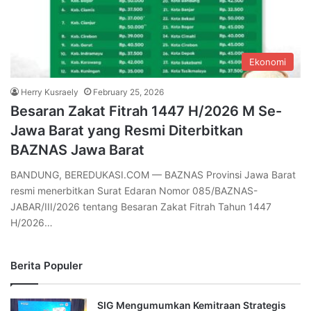
Ekonomi
Herry Kusraely
February 25, 2026
Besaran Zakat Fitrah 1447 H/2026 M Se-
Jawa Barat yang Resmi Diterbitkan
BAZNAS Jawa Barat
BANDUNG, BEREDUKASI.COM — BAZNAS Provinsi Jawa Barat
resmi menerbitkan Surat Edaran Nomor 085/BAZNAS-
JABAR/III/2026 tentang Besaran Zakat Fitrah Tahun 1447
H/2026…
Berita Populer
SIG Mengumumkan Kemitraan Strategis