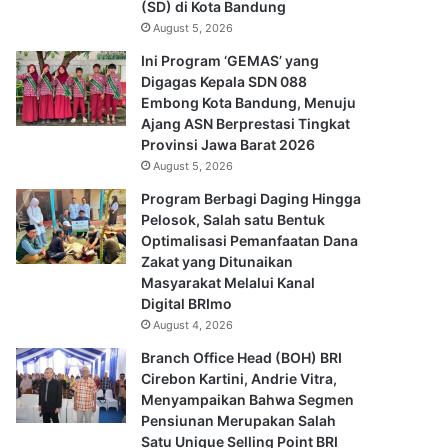
(SD) di Kota Bandung
August 5, 2026
Ini Program ‘GEMAS’ yang
Digagas Kepala SDN 088
Embong Kota Bandung, Menuju
Ajang ASN Berprestasi Tingkat
Provinsi Jawa Barat 2026
August 5, 2026
Program Berbagi Daging Hingga
Pelosok, Salah satu Bentuk
Optimalisasi Pemanfaatan Dana
Zakat yang Ditunaikan
Masyarakat Melalui Kanal
Digital BRImo
August 4, 2026
Branch Office Head (BOH) BRI
Cirebon Kartini, Andrie Vitra,
Menyampaikan Bahwa Segmen
Pensiunan Merupakan Salah
Satu Unique Selling Point BRI