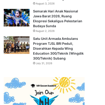
August 3, 2026
Semarak Hari Anak Nasional
Jawa Barat 2026, Ruang
Ekspresi Sekaligus Pelestarian
Budaya Sunda
August 2, 2026
Satu Unit Armada Ambulans
Program TJSL BRI Peduli,
Diserahkan Kepada Wing
Education 300/Teknik (Wingdik
300/Teknik) Subang
July 31, 2026