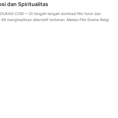
i dan Spiritualitas
DUKASI.COM — DI tengah-tengah dominasi film horor dan
 69 menghadirkan alternatif tontonan. Melalui Film Drama Religi