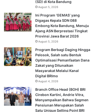
(SD) di Kota Bandung
August 5, 2026
Ini Program ‘GEMAS’ yang
Digagas Kepala SDN 088
Embong Kota Bandung, Menuju
Ajang ASN Berprestasi Tingkat
Provinsi Jawa Barat 2026
August 5, 2026
Program Berbagi Daging Hingga
Pelosok, Salah satu Bentuk
Optimalisasi Pemanfaatan Dana
Zakat yang Ditunaikan
Masyarakat Melalui Kanal
Digital BRImo
August 4, 2026
Branch Office Head (BOH) BRI
Cirebon Kartini, Andrie Vitra,
Menyampaikan Bahwa Segmen
Pensiunan Merupakan Salah
Satu Unique Selling Point BRI