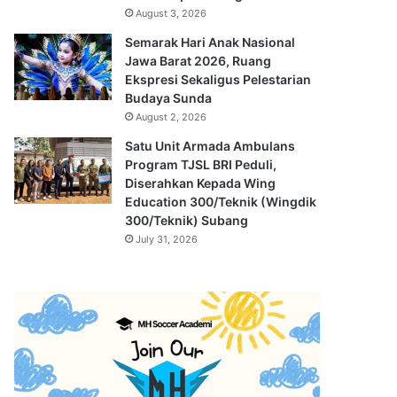
August 3, 2026
Semarak Hari Anak Nasional
Jawa Barat 2026, Ruang
Ekspresi Sekaligus Pelestarian
Budaya Sunda
August 2, 2026
Satu Unit Armada Ambulans
Program TJSL BRI Peduli,
Diserahkan Kepada Wing
Education 300/Teknik (Wingdik
300/Teknik) Subang
July 31, 2026