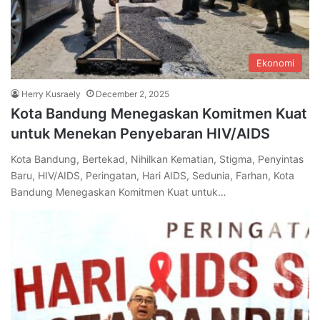
Ekonomi
Herry Kusraely
December 2, 2025
Kota Bandung Menegaskan Komitmen Kuat
untuk Menekan Penyebaran HIV/AIDS
Kota Bandung, Bertekad, Nihilkan Kematian, Stigma, Penyintas
Baru, HIV/AIDS, Peringatan, Hari AIDS, Sedunia, Farhan, Kota
Bandung Menegaskan Komitmen Kuat untuk…