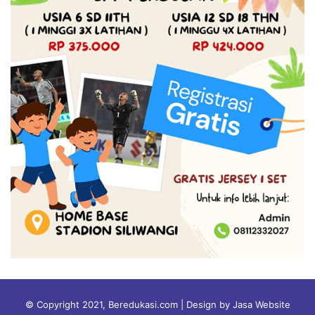
© Copyright 2021, Beredukasi.com | Design by Jasa Website