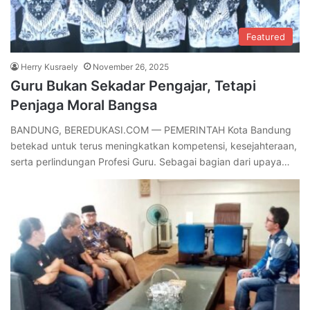
Featured
Herry Kusraely
November 26, 2025
Guru Bukan Sekadar Pengajar, Tetapi
Penjaga Moral Bangsa
BANDUNG, BEREDUKASI.COM — PEMERINTAH Kota Bandung
betekad untuk terus meningkatkan kompetensi, kesejahteraan,
serta perlindungan Profesi Guru. Sebagai bagian dari upaya…