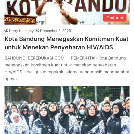
Featured
Herry Kusraely
December 2, 2025
Kota Bandung Menegaskan Komitmen Kuat
untuk Menekan Penyebaran HIV/AIDS
BANDUNG, BEREDUKASI.COM — PEMERINTAH Kota Bandung
menegaskan komitmen kuat untuk menekan penyebaran
HIV/AIDS sekaligus mengakhiri stigma yang masih menghambat
upaya…