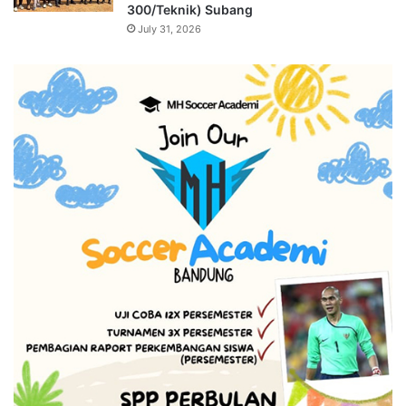
300/Teknik) Subang
July 31, 2026