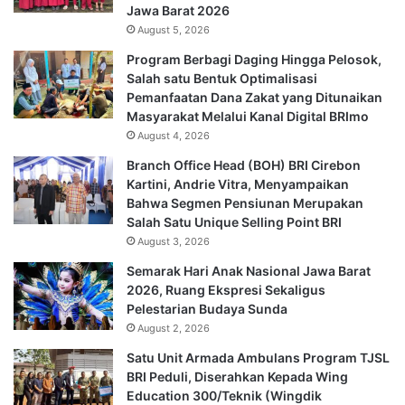
Jawa Barat 2026
August 5, 2026
Program Berbagi Daging Hingga Pelosok,
Salah satu Bentuk Optimalisasi
Pemanfaatan Dana Zakat yang Ditunaikan
Masyarakat Melalui Kanal Digital BRImo
August 4, 2026
Branch Office Head (BOH) BRI Cirebon
Kartini, Andrie Vitra, Menyampaikan
Bahwa Segmen Pensiunan Merupakan
Salah Satu Unique Selling Point BRI
August 3, 2026
Semarak Hari Anak Nasional Jawa Barat
2026, Ruang Ekspresi Sekaligus
Pelestarian Budaya Sunda
August 2, 2026
Satu Unit Armada Ambulans Program TJSL
BRI Peduli, Diserahkan Kepada Wing
Education 300/Teknik (Wingdik