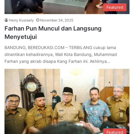
Featured
Herry Kusraely
November 24, 2025
Farhan Pun Muncul dan Langsung
Menyetujui
BANDUNG, BEREDUKASI.COM – TERBILANG cukup lama
dinantikan kehadirannya, Wali Kota Bandung, Muhammad
Farhan yang akrab disapa Kang Farhan ini. Akhirnya…
Featured