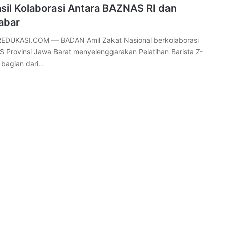
sil Kolaborasi Antara BAZNAS RI dan
abar
DUKASI.COM — BADAN Amil Zakat Nasional berkolaborasi
Provinsi Jawa Barat menyelenggarakan Pelatihan Barista Z-
 bagian dari…