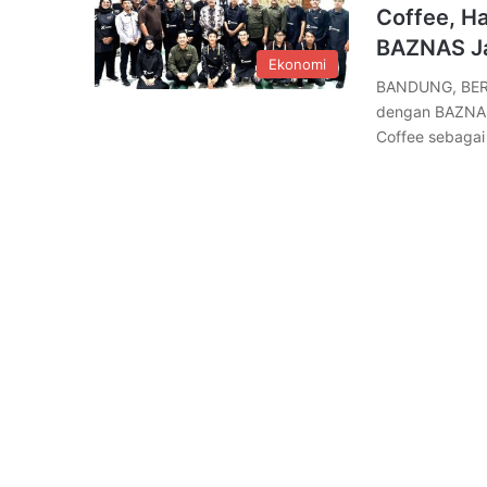
Coffee, Ha
BAZNAS J
Ekonomi
BANDUNG, BERE
dengan BAZNAS 
Coffee sebagai