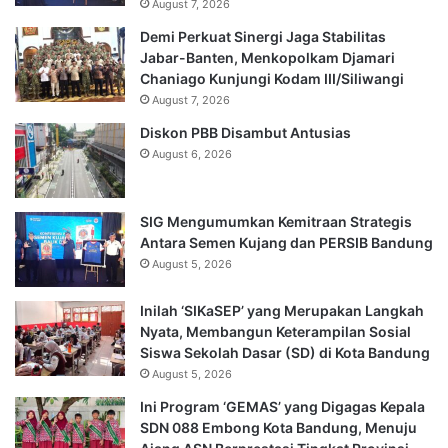
August 7, 2026
Demi Perkuat Sinergi Jaga Stabilitas
Jabar-Banten, Menkopolkam Djamari
Chaniago Kunjungi Kodam III/Siliwangi
August 7, 2026
Diskon PBB Disambut Antusias
August 6, 2026
SIG Mengumumkan Kemitraan Strategis
Antara Semen Kujang dan PERSIB Bandung
August 5, 2026
Inilah ‘SIKaSEP’ yang Merupakan Langkah
Nyata, Membangun Keterampilan Sosial
Siswa Sekolah Dasar (SD) di Kota Bandung
August 5, 2026
Ini Program ‘GEMAS’ yang Digagas Kepala
SDN 088 Embong Kota Bandung, Menuju