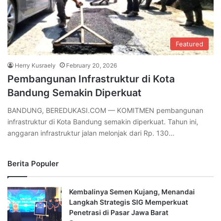
Featured
Herry Kusraely
February 20, 2026
Pembangunan Infrastruktur di Kota
Bandung Semakin Diperkuat
BANDUNG, BEREDUKASI.COM — KOMITMEN pembangunan
infrastruktur di Kota Bandung semakin diperkuat. Tahun ini,
anggaran infrastruktur jalan melonjak dari Rp. 130…
Berita Populer
Kembalinya Semen Kujang, Menandai
Langkah Strategis SIG Memperkuat
Penetrasi di Pasar Jawa Barat