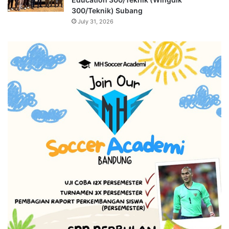
300/Teknik) Subang
July 31, 2026