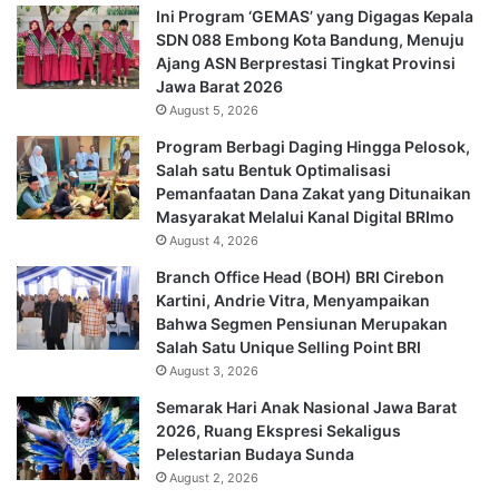
Ini Program ‘GEMAS’ yang Digagas Kepala
SDN 088 Embong Kota Bandung, Menuju
Ajang ASN Berprestasi Tingkat Provinsi
Jawa Barat 2026
August 5, 2026
Program Berbagi Daging Hingga Pelosok,
Salah satu Bentuk Optimalisasi
Pemanfaatan Dana Zakat yang Ditunaikan
Masyarakat Melalui Kanal Digital BRImo
August 4, 2026
Branch Office Head (BOH) BRI Cirebon
Kartini, Andrie Vitra, Menyampaikan
Bahwa Segmen Pensiunan Merupakan
Salah Satu Unique Selling Point BRI
August 3, 2026
Semarak Hari Anak Nasional Jawa Barat
2026, Ruang Ekspresi Sekaligus
Pelestarian Budaya Sunda
August 2, 2026