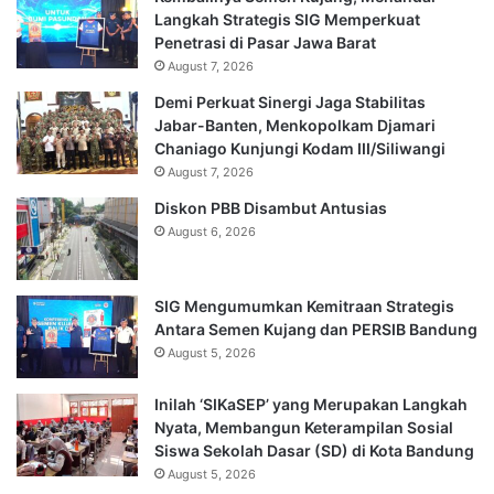
Langkah Strategis SIG Memperkuat
Penetrasi di Pasar Jawa Barat
August 7, 2026
Demi Perkuat Sinergi Jaga Stabilitas
Jabar-Banten, Menkopolkam Djamari
Chaniago Kunjungi Kodam III/Siliwangi
August 7, 2026
Diskon PBB Disambut Antusias
August 6, 2026
SIG Mengumumkan Kemitraan Strategis
Antara Semen Kujang dan PERSIB Bandung
August 5, 2026
Inilah ‘SIKaSEP’ yang Merupakan Langkah
Nyata, Membangun Keterampilan Sosial
Siswa Sekolah Dasar (SD) di Kota Bandung
August 5, 2026