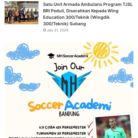
Satu Unit Armada Ambulans Program TJSL
BRI Peduli, Diserahkan Kepada Wing
Education 300/Teknik (Wingdik
300/Teknik) Subang
July 31, 2026