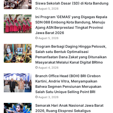
Siswa Sekolah Dasar (SD) di Kota Bandung
August 5, 2026
Ini Program ‘GEMAS’ yang Digagas Kepala
SDN 088 Embong Kota Bandung, Menuju
Ajang ASN Berprestasi Tingkat Provinsi
Jawa Barat 2026
August 5, 2026
Program Berbagi Daging Hingga Pelosok,
Salah satu Bentuk Optimalisasi
Pemanfaatan Dana Zakat yang Ditunaikan
Masyarakat Melalui Kanal Digital BRImo
August 4, 2026
Branch Office Head (BOH) BRI Cirebon
Kartini, Andrie Vitra, Menyampaikan
Bahwa Segmen Pensiunan Merupakan
Salah Satu Unique Selling Point BRI
August 3, 2026
Semarak Hari Anak Nasional Jawa Barat
2026, Ruang Ekspresi Sekaligus