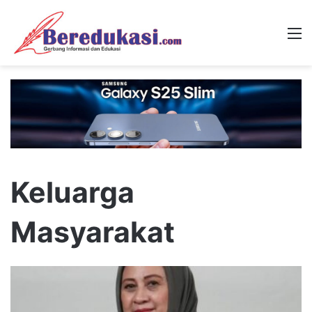
M
Keluarga
Masyarakat