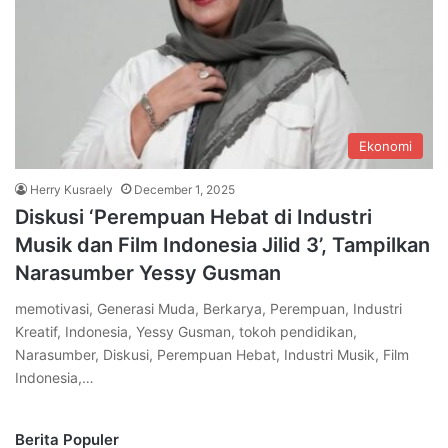
Ekonomi
Herry Kusraely
December 1, 2025
Diskusi ‘Perempuan Hebat di Industri
Musik dan Film Indonesia Jilid 3’, Tampilkan
Narasumber Yessy Gusman
memotivasi, Generasi Muda, Berkarya, Perempuan, Industri
Kreatif, Indonesia, Yessy Gusman, tokoh pendidikan,
Narasumber, Diskusi, Perempuan Hebat, Industri Musik, Film
Indonesia,…
Berita Populer