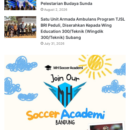
Pelestarian Budaya Sunda
August 2, 2026
Satu Unit Armada Ambulans Program TJSL
BRI Peduli, Diserahkan Kepada Wing
Education 300/Teknik (Wingdik
300/Teknik) Subang
July 31, 2026