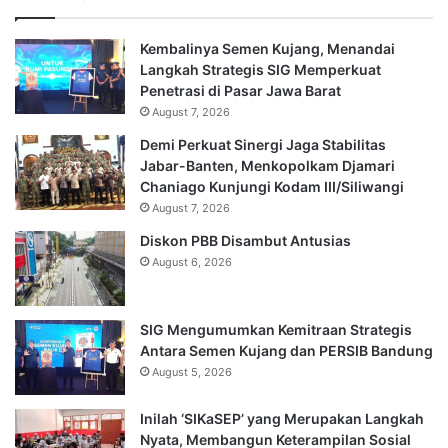
Kembalinya Semen Kujang, Menandai
Langkah Strategis SIG Memperkuat
Penetrasi di Pasar Jawa Barat
August 7, 2026
Demi Perkuat Sinergi Jaga Stabilitas
Jabar-Banten, Menkopolkam Djamari
Chaniago Kunjungi Kodam III/Siliwangi
August 7, 2026
Diskon PBB Disambut Antusias
August 6, 2026
SIG Mengumumkan Kemitraan Strategis
Antara Semen Kujang dan PERSIB Bandung
August 5, 2026
Inilah ‘SIKaSEP’ yang Merupakan Langkah
Nyata, Membangun Keterampilan Sosial