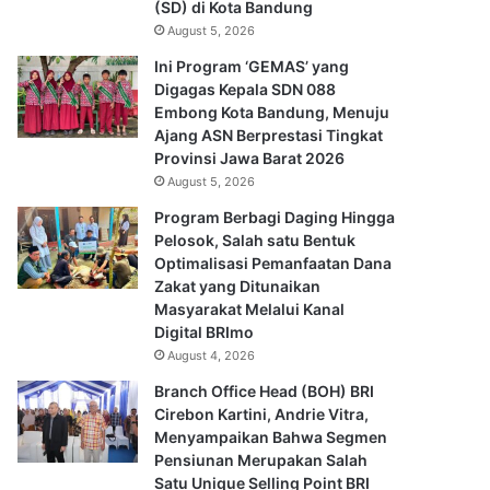
(SD) di Kota Bandung
August 5, 2026
Ini Program ‘GEMAS’ yang
Digagas Kepala SDN 088
Embong Kota Bandung, Menuju
Ajang ASN Berprestasi Tingkat
Provinsi Jawa Barat 2026
August 5, 2026
Program Berbagi Daging Hingga
Pelosok, Salah satu Bentuk
Optimalisasi Pemanfaatan Dana
Zakat yang Ditunaikan
Masyarakat Melalui Kanal
Digital BRImo
August 4, 2026
Branch Office Head (BOH) BRI
Cirebon Kartini, Andrie Vitra,
Menyampaikan Bahwa Segmen
Pensiunan Merupakan Salah
Satu Unique Selling Point BRI