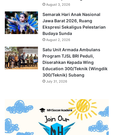
August 3, 2026
Semarak Hari Anak Nasional
Jawa Barat 2026, Ruang
Ekspresi Sekaligus Pelestarian
Budaya Sunda
August 2, 2026
Satu Unit Armada Ambulans
Program TJSL BRI Peduli,
Diserahkan Kepada Wing
Education 300/Teknik (Wingdik
300/Teknik) Subang
July 31, 2026