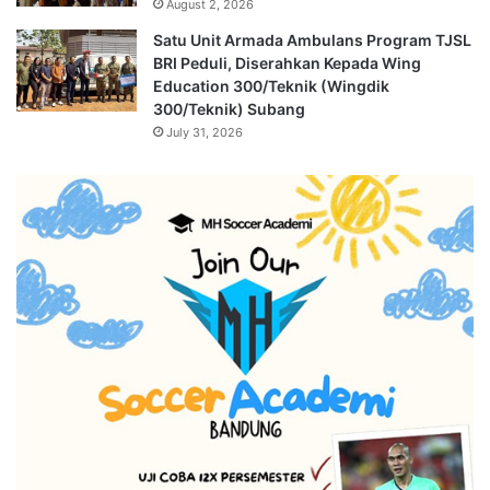
August 2, 2026
Satu Unit Armada Ambulans Program TJSL
BRI Peduli, Diserahkan Kepada Wing
Education 300/Teknik (Wingdik
300/Teknik) Subang
July 31, 2026