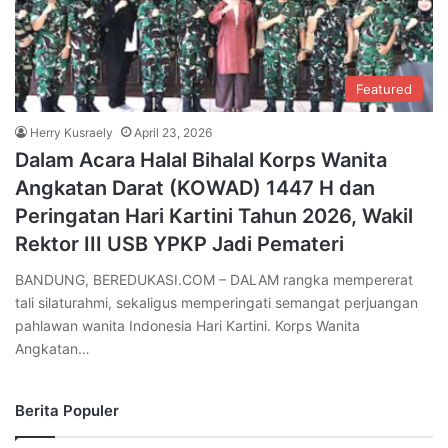
Featured
Herry Kusraely
April 23, 2026
Dalam Acara Halal Bihalal Korps Wanita
Angkatan Darat (KOWAD) 1447 H dan
Peringatan Hari Kartini Tahun 2026, Wakil
Rektor III USB YPKP Jadi Pemateri
BANDUNG, BEREDUKASI.COM – DALAM rangka mempererat
tali silaturahmi, sekaligus memperingati semangat perjuangan
pahlawan wanita Indonesia Hari Kartini. Korps Wanita
Angkatan…
Berita Populer