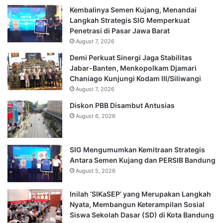
Kembalinya Semen Kujang, Menandai
Langkah Strategis SIG Memperkuat
Penetrasi di Pasar Jawa Barat
August 7, 2026
Demi Perkuat Sinergi Jaga Stabilitas
Jabar-Banten, Menkopolkam Djamari
Chaniago Kunjungi Kodam III/Siliwangi
August 7, 2026
Diskon PBB Disambut Antusias
August 6, 2026
SIG Mengumumkan Kemitraan Strategis
Antara Semen Kujang dan PERSIB Bandung
August 5, 2026
Inilah ‘SIKaSEP’ yang Merupakan Langkah
Nyata, Membangun Keterampilan Sosial
Siswa Sekolah Dasar (SD) di Kota Bandung