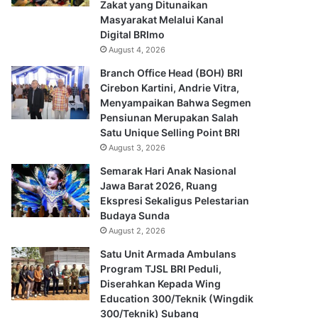
Zakat yang Ditunaikan
Masyarakat Melalui Kanal
Digital BRImo
August 4, 2026
Branch Office Head (BOH) BRI
Cirebon Kartini, Andrie Vitra,
Menyampaikan Bahwa Segmen
Pensiunan Merupakan Salah
Satu Unique Selling Point BRI
August 3, 2026
Semarak Hari Anak Nasional
Jawa Barat 2026, Ruang
Ekspresi Sekaligus Pelestarian
Budaya Sunda
August 2, 2026
Satu Unit Armada Ambulans
Program TJSL BRI Peduli,
Diserahkan Kepada Wing
Education 300/Teknik (Wingdik
300/Teknik) Subang