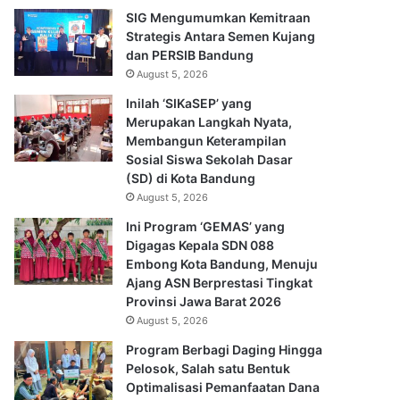
SIG Mengumumkan Kemitraan
Strategis Antara Semen Kujang
dan PERSIB Bandung
August 5, 2026
Inilah ‘SIKaSEP’ yang
Merupakan Langkah Nyata,
Membangun Keterampilan
Sosial Siswa Sekolah Dasar
(SD) di Kota Bandung
August 5, 2026
Ini Program ‘GEMAS’ yang
Digagas Kepala SDN 088
Embong Kota Bandung, Menuju
Ajang ASN Berprestasi Tingkat
Provinsi Jawa Barat 2026
August 5, 2026
Program Berbagi Daging Hingga
Pelosok, Salah satu Bentuk
Optimalisasi Pemanfaatan Dana