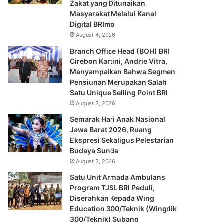
Zakat yang Ditunaikan
Masyarakat Melalui Kanal
Digital BRImo
August 4, 2026
Branch Office Head (BOH) BRI
Cirebon Kartini, Andrie Vitra,
Menyampaikan Bahwa Segmen
Pensiunan Merupakan Salah
Satu Unique Selling Point BRI
August 3, 2026
Semarak Hari Anak Nasional
Jawa Barat 2026, Ruang
Ekspresi Sekaligus Pelestarian
Budaya Sunda
August 2, 2026
Satu Unit Armada Ambulans
Program TJSL BRI Peduli,
Diserahkan Kepada Wing
Education 300/Teknik (Wingdik
300/Teknik) Subang