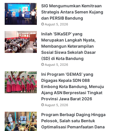
SIG Mengumumkan Kemitraan
Strategis Antara Semen Kujang
dan PERSIB Bandung
August 5, 2026
Inilah ‘SIKaSEP’ yang
Merupakan Langkah Nyata,
Membangun Keterampilan
Sosial Siswa Sekolah Dasar
(SD) di Kota Bandung
August 5, 2026
Ini Program ‘GEMAS’ yang
Digagas Kepala SDN 088
Embong Kota Bandung, Menuju
Ajang ASN Berprestasi Tingkat
Provinsi Jawa Barat 2026
August 5, 2026
Program Berbagi Daging Hingga
Pelosok, Salah satu Bentuk
Optimalisasi Pemanfaatan Dana