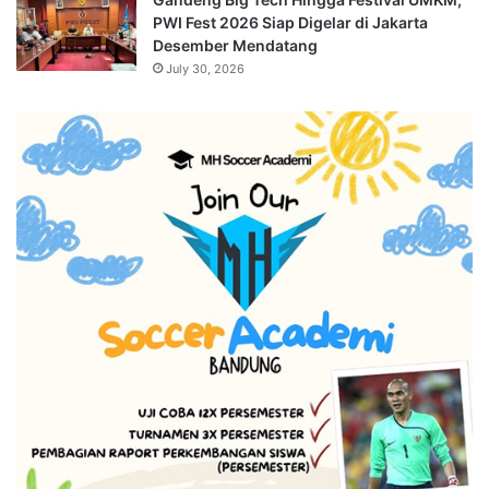
PWI Fest 2026 Siap Digelar di Jakarta
Desember Mendatang
July 30, 2026