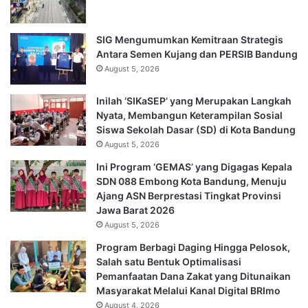
SIG Mengumumkan Kemitraan Strategis
Antara Semen Kujang dan PERSIB Bandung
August 5, 2026
Inilah ‘SIKaSEP’ yang Merupakan Langkah
Nyata, Membangun Keterampilan Sosial
Siswa Sekolah Dasar (SD) di Kota Bandung
August 5, 2026
Ini Program ‘GEMAS’ yang Digagas Kepala
SDN 088 Embong Kota Bandung, Menuju
Ajang ASN Berprestasi Tingkat Provinsi
Jawa Barat 2026
August 5, 2026
Program Berbagi Daging Hingga Pelosok,
Salah satu Bentuk Optimalisasi
Pemanfaatan Dana Zakat yang Ditunaikan
Masyarakat Melalui Kanal Digital BRImo
August 4, 2026