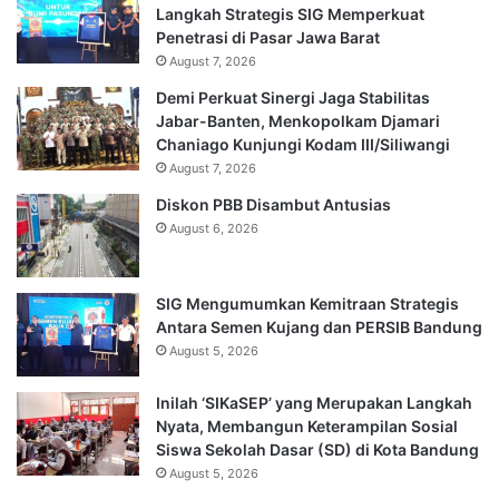
Langkah Strategis SIG Memperkuat
Penetrasi di Pasar Jawa Barat
August 7, 2026
Demi Perkuat Sinergi Jaga Stabilitas
Jabar-Banten, Menkopolkam Djamari
Chaniago Kunjungi Kodam III/Siliwangi
August 7, 2026
Diskon PBB Disambut Antusias
August 6, 2026
SIG Mengumumkan Kemitraan Strategis
Antara Semen Kujang dan PERSIB Bandung
August 5, 2026
Inilah ‘SIKaSEP’ yang Merupakan Langkah
Nyata, Membangun Keterampilan Sosial
Siswa Sekolah Dasar (SD) di Kota Bandung
August 5, 2026