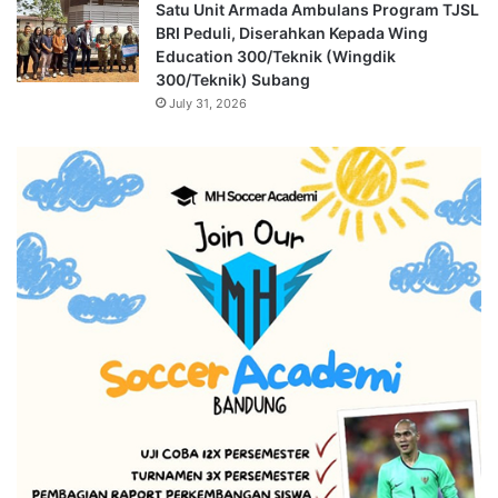
Satu Unit Armada Ambulans Program TJSL
BRI Peduli, Diserahkan Kepada Wing
Education 300/Teknik (Wingdik
300/Teknik) Subang
July 31, 2026