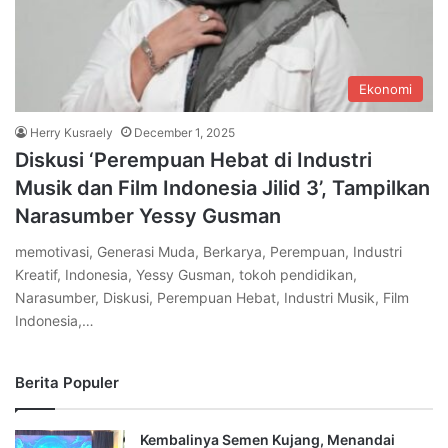
Ekonomi
Herry Kusraely
December 1, 2025
Diskusi ‘Perempuan Hebat di Industri
Musik dan Film Indonesia Jilid 3’, Tampilkan
Narasumber Yessy Gusman
memotivasi, Generasi Muda, Berkarya, Perempuan, Industri
Kreatif, Indonesia, Yessy Gusman, tokoh pendidikan,
Narasumber, Diskusi, Perempuan Hebat, Industri Musik, Film
Indonesia,…
Berita Populer
Kembalinya Semen Kujang, Menandai