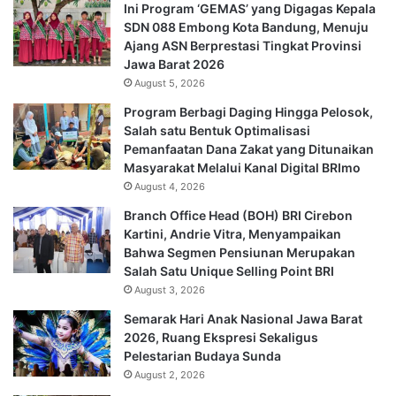
Ini Program ‘GEMAS’ yang Digagas Kepala
SDN 088 Embong Kota Bandung, Menuju
Ajang ASN Berprestasi Tingkat Provinsi
Jawa Barat 2026
August 5, 2026
Program Berbagi Daging Hingga Pelosok,
Salah satu Bentuk Optimalisasi
Pemanfaatan Dana Zakat yang Ditunaikan
Masyarakat Melalui Kanal Digital BRImo
August 4, 2026
Branch Office Head (BOH) BRI Cirebon
Kartini, Andrie Vitra, Menyampaikan
Bahwa Segmen Pensiunan Merupakan
Salah Satu Unique Selling Point BRI
August 3, 2026
Semarak Hari Anak Nasional Jawa Barat
2026, Ruang Ekspresi Sekaligus
Pelestarian Budaya Sunda
August 2, 2026