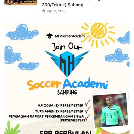
300/Teknik) Subang
July 31, 2026