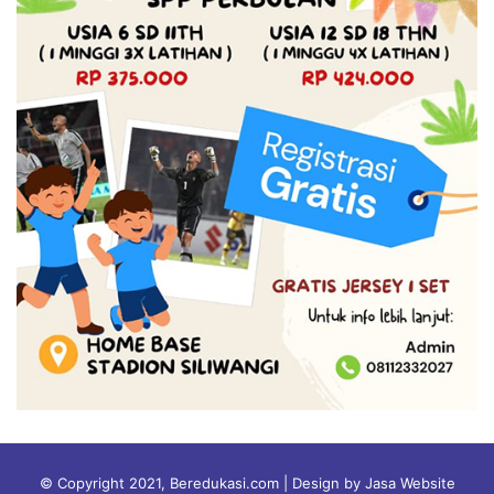
© Copyright 2021, Beredukasi.com | Design by Jasa Website