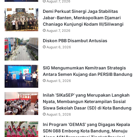
August 7, 2026
Demi Perkuat Sinergi Jaga Stabilitas
Jabar-Banten, Menkopolkam Djamari
Chaniago Kunjungi Kodam III/Siliwangi
August 7, 2026
Diskon PBB Disambut Antusias
August 6, 2026
SIG Mengumumkan Kemitraan Strategis
Antara Semen Kujang dan PERSIB Bandung
August 5, 2026
Inilah ‘SIKaSEP’ yang Merupakan Langkah
Nyata, Membangun Keterampilan Sosial
Siswa Sekolah Dasar (SD) di Kota Bandung
August 5, 2026
Ini Program ‘GEMAS’ yang Digagas Kepala
SDN 088 Embong Kota Bandung, Menuju