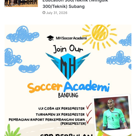
300/Teknik) Subang
July 31, 2026