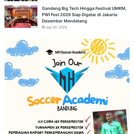
Gandeng Big Tech Hingga Festival UMKM,
PWI Fest 2026 Siap Digelar di Jakarta
Desember Mendatang
July 30, 2026