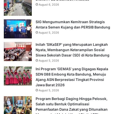
August 6, 2026
SIG Mengumumkan Kemitraan Strategis
Antara Semen Kujang dan PERSIB Bandung
August 5, 2026
Inilah ‘SIKaSEP’ yang Merupakan Langkah
Nyata, Membangun Keterampilan Sosial
Siswa Sekolah Dasar (SD) di Kota Bandung
August 5, 2026
Ini Program ‘GEMAS’ yang Digagas Kepala
SDN 088 Embong Kota Bandung, Menuju
Ajang ASN Berprestasi Tingkat Provinsi
Jawa Barat 2026
August 5, 2026
Program Berbagi Daging Hingga Pelosok,
Salah satu Bentuk Optimalisasi
Pemanfaatan Dana Zakat yang Ditunaikan