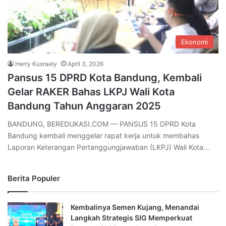
Ekonomi
Herry Kusraely
April 3, 2026
Pansus 15 DPRD Kota Bandung, Kembali
Gelar RAKER Bahas LKPJ Wali Kota
Bandung Tahun Anggaran 2025
BANDUNG, BEREDUKASI.COM — PANSUS 15 DPRD Kota
Bandung kembali menggelar rapat kerja untuk membahas
Laporan Keterangan Pertanggungjawaban (LKPJ) Wali Kota…
Berita Populer
Kembalinya Semen Kujang, Menandai
Langkah Strategis SIG Memperkuat