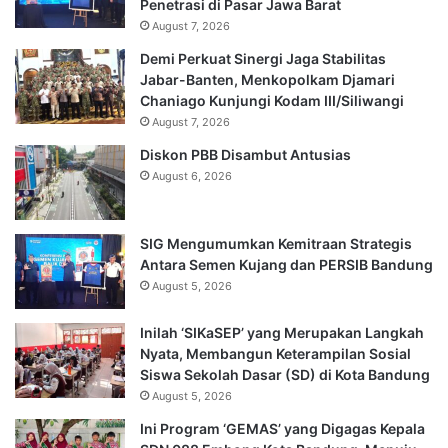
Penetrasi di Pasar Jawa Barat
August 7, 2026
Demi Perkuat Sinergi Jaga Stabilitas
Jabar-Banten, Menkopolkam Djamari
Chaniago Kunjungi Kodam III/Siliwangi
August 7, 2026
Diskon PBB Disambut Antusias
August 6, 2026
SIG Mengumumkan Kemitraan Strategis
Antara Semen Kujang dan PERSIB Bandung
August 5, 2026
Inilah ‘SIKaSEP’ yang Merupakan Langkah
Nyata, Membangun Keterampilan Sosial
Siswa Sekolah Dasar (SD) di Kota Bandung
August 5, 2026
Ini Program ‘GEMAS’ yang Digagas Kepala