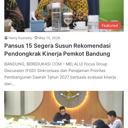
Featured
Herry Kusraely
May 15, 2026
Pansus 15 Segera Susun Rekomendasi
Pendongkrak Kinerja Pemkot Bandung
BANDUNG, BEREDUKASI.COM – MELALUI Focus Group
Discussion (FGD) Sinkronisasi dan Penajaman Prioritas
Pembangunan Daerah Tahun 2027 berbasis evaluasi kinerja
dan…