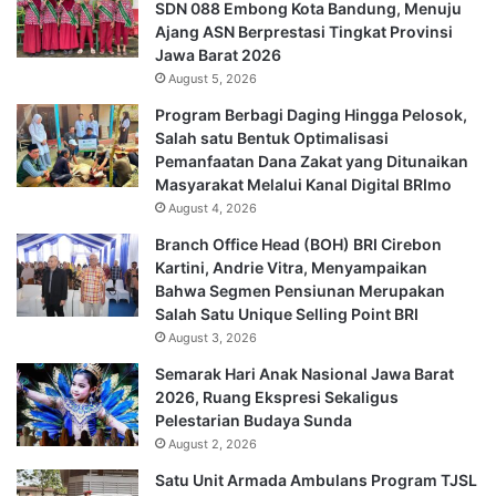
SDN 088 Embong Kota Bandung, Menuju
Ajang ASN Berprestasi Tingkat Provinsi
Jawa Barat 2026
August 5, 2026
Program Berbagi Daging Hingga Pelosok,
Salah satu Bentuk Optimalisasi
Pemanfaatan Dana Zakat yang Ditunaikan
Masyarakat Melalui Kanal Digital BRImo
August 4, 2026
Branch Office Head (BOH) BRI Cirebon
Kartini, Andrie Vitra, Menyampaikan
Bahwa Segmen Pensiunan Merupakan
Salah Satu Unique Selling Point BRI
August 3, 2026
Semarak Hari Anak Nasional Jawa Barat
2026, Ruang Ekspresi Sekaligus
Pelestarian Budaya Sunda
August 2, 2026
Satu Unit Armada Ambulans Program TJSL