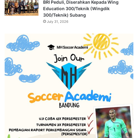
BRI Peduli, Diserahkan Kepada Wing
Education 300/Teknik (Wingdik
300/Teknik) Subang
July 31, 2026