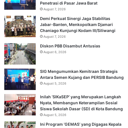
Penetrasi di Pasar Jawa Barat
August 7, 2026
Demi Perkuat Sinergi Jaga Stabilitas
Jabar-Banten, Menkopolkam Djamari
Chaniago Kunjungi Kodam III/Siliwangi
August 7, 2026
Diskon PBB Disambut Antusias
August 6, 2026
SIG Mengumumkan Kemitraan Strategis
Antara Semen Kujang dan PERSIB Bandung
August 5, 2026
Inilah ‘SIKaSEP’ yang Merupakan Langkah
Nyata, Membangun Keterampilan Sosial
Siswa Sekolah Dasar (SD) di Kota Bandung
August 5, 2026
Ini Program ‘GEMAS’ yang Digagas Kepala