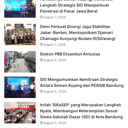
Langkah Strategis SIG Memperkuat
Penetrasi di Pasar Jawa Barat
August 7, 2026
Demi Perkuat Sinergi Jaga Stabilitas
Jabar-Banten, Menkopolkam Djamari
Chaniago Kunjungi Kodam III/Siliwangi
August 7, 2026
Diskon PBB Disambut Antusias
August 6, 2026
SIG Mengumumkan Kemitraan Strategis
Antara Semen Kujang dan PERSIB Bandung
August 5, 2026
Inilah ‘SIKaSEP’ yang Merupakan Langkah
Nyata, Membangun Keterampilan Sosial
Siswa Sekolah Dasar (SD) di Kota Bandung
August 5, 2026