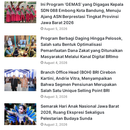
Ini Program ‘GEMAS’ yang Digagas Kepala
SDN 088 Embong Kota Bandung, Menuju
Ajang ASN Berprestasi Tingkat Provinsi
Jawa Barat 2026
August 5, 2026
Program Berbagi Daging Hingga Pelosok,
Salah satu Bentuk Optimalisasi
Pemanfaatan Dana Zakat yang Ditunaikan
Masyarakat Melalui Kanal Digital BRImo
August 4, 2026
Branch Office Head (BOH) BRI Cirebon
Kartini, Andrie Vitra, Menyampaikan
Bahwa Segmen Pensiunan Merupakan
Salah Satu Unique Selling Point BRI
August 3, 2026
Semarak Hari Anak Nasional Jawa Barat
2026, Ruang Ekspresi Sekaligus
Pelestarian Budaya Sunda
August 2, 2026