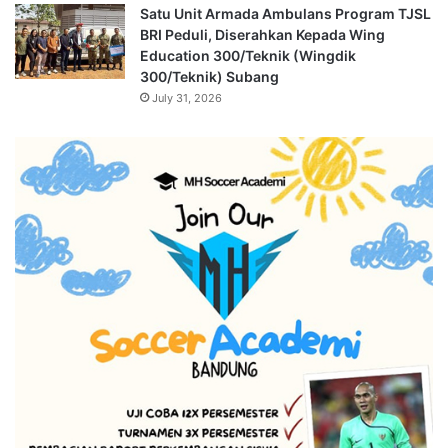
Satu Unit Armada Ambulans Program TJSL
BRI Peduli, Diserahkan Kepada Wing
Education 300/Teknik (Wingdik
300/Teknik) Subang
July 31, 2026