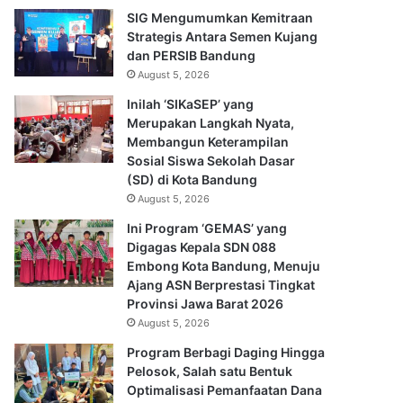
SIG Mengumumkan Kemitraan
Strategis Antara Semen Kujang
dan PERSIB Bandung
August 5, 2026
Inilah ‘SIKaSEP’ yang
Merupakan Langkah Nyata,
Membangun Keterampilan
Sosial Siswa Sekolah Dasar
(SD) di Kota Bandung
August 5, 2026
Ini Program ‘GEMAS’ yang
Digagas Kepala SDN 088
Embong Kota Bandung, Menuju
Ajang ASN Berprestasi Tingkat
Provinsi Jawa Barat 2026
August 5, 2026
Program Berbagi Daging Hingga
Pelosok, Salah satu Bentuk
Optimalisasi Pemanfaatan Dana