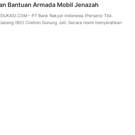
n Bantuan Armada Mobil Jenazah
DUKASI.COM – PT Bank Rakyat Indonesia (Persero) Tbk.
 Cabang (BO) Cirebon Gunung Jati. Secara resmi menyerahkan