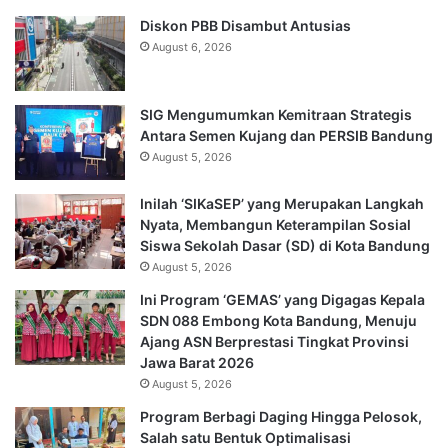
Diskon PBB Disambut Antusias
August 6, 2026
SIG Mengumumkan Kemitraan Strategis
Antara Semen Kujang dan PERSIB Bandung
August 5, 2026
Inilah ‘SIKaSEP’ yang Merupakan Langkah
Nyata, Membangun Keterampilan Sosial
Siswa Sekolah Dasar (SD) di Kota Bandung
August 5, 2026
Ini Program ‘GEMAS’ yang Digagas Kepala
SDN 088 Embong Kota Bandung, Menuju
Ajang ASN Berprestasi Tingkat Provinsi
Jawa Barat 2026
August 5, 2026
Program Berbagi Daging Hingga Pelosok,
Salah satu Bentuk Optimalisasi