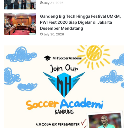
July 31, 2026
Gandeng Big Tech Hingga Festival UMKM,
PWI Fest 2026 Siap Digelar di Jakarta
Desember Mendatang
July 30, 2026