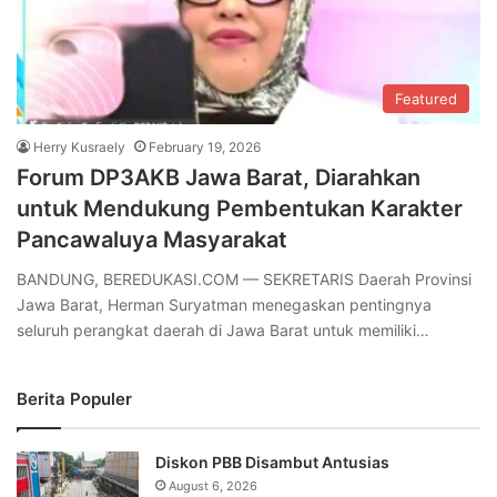
Featured
Herry Kusraely
February 19, 2026
Forum DP3AKB Jawa Barat, Diarahkan
untuk Mendukung Pembentukan Karakter
Pancawaluya Masyarakat
BANDUNG, BEREDUKASI.COM — SEKRETARIS Daerah Provinsi
Jawa Barat, Herman Suryatman menegaskan pentingnya
seluruh perangkat daerah di Jawa Barat untuk memiliki…
Berita Populer
Diskon PBB Disambut Antusias
August 6, 2026