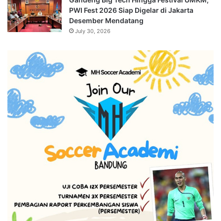
PWI Fest 2026 Siap Digelar di Jakarta
Desember Mendatang
July 30, 2026