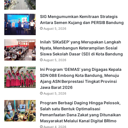
SIG Mengumumkan Kemitraan Strategis
Antara Semen Kujang dan PERSIB Bandung
August 5, 2026
Inilah ‘SIKaSEP’ yang Merupakan Langkah
Nyata, Membangun Keterampilan Sosial
Siswa Sekolah Dasar (SD) di Kota Bandung
August 5, 2026
Ini Program ‘GEMAS’ yang Digagas Kepala
SDN 088 Embong Kota Bandung, Menuju
Ajang ASN Berprestasi Tingkat Provinsi
Jawa Barat 2026
August 5, 2026
Program Berbagi Daging Hingga Pelosok,
Salah satu Bentuk Optimalisasi
Pemanfaatan Dana Zakat yang Ditunaikan
Masyarakat Melalui Kanal Digital BRImo
August 4, 2026