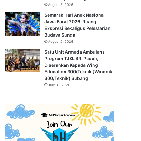
August 3, 2026
Semarak Hari Anak Nasional
Jawa Barat 2026, Ruang
Ekspresi Sekaligus Pelestarian
Budaya Sunda
August 2, 2026
Satu Unit Armada Ambulans
Program TJSL BRI Peduli,
Diserahkan Kepada Wing
Education 300/Teknik (Wingdik
300/Teknik) Subang
July 31, 2026