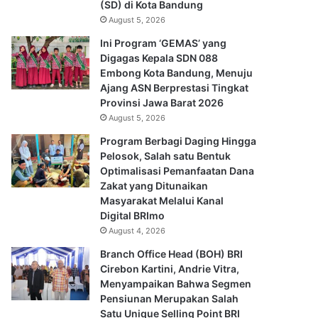
(SD) di Kota Bandung
August 5, 2026
Ini Program ‘GEMAS’ yang
Digagas Kepala SDN 088
Embong Kota Bandung, Menuju
Ajang ASN Berprestasi Tingkat
Provinsi Jawa Barat 2026
August 5, 2026
Program Berbagi Daging Hingga
Pelosok, Salah satu Bentuk
Optimalisasi Pemanfaatan Dana
Zakat yang Ditunaikan
Masyarakat Melalui Kanal
Digital BRImo
August 4, 2026
Branch Office Head (BOH) BRI
Cirebon Kartini, Andrie Vitra,
Menyampaikan Bahwa Segmen
Pensiunan Merupakan Salah
Satu Unique Selling Point BRI