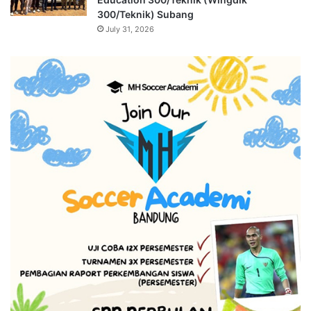
300/Teknik) Subang
July 31, 2026