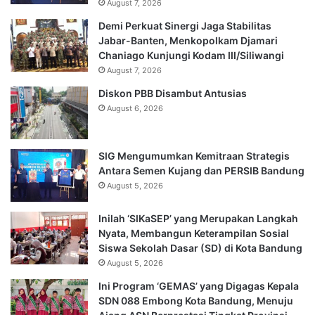
August 7, 2026
Demi Perkuat Sinergi Jaga Stabilitas
Jabar-Banten, Menkopolkam Djamari
Chaniago Kunjungi Kodam III/Siliwangi
August 7, 2026
Diskon PBB Disambut Antusias
August 6, 2026
SIG Mengumumkan Kemitraan Strategis
Antara Semen Kujang dan PERSIB Bandung
August 5, 2026
Inilah ‘SIKaSEP’ yang Merupakan Langkah
Nyata, Membangun Keterampilan Sosial
Siswa Sekolah Dasar (SD) di Kota Bandung
August 5, 2026
Ini Program ‘GEMAS’ yang Digagas Kepala
SDN 088 Embong Kota Bandung, Menuju