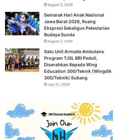
August 3, 2026
Semarak Hari Anak Nasional
Jawa Barat 2026, Ruang
Ekspresi Sekaligus Pelestarian
Budaya Sunda
August 2, 2026
Satu Unit Armada Ambulans
Program TJSL BRI Peduli,
Diserahkan Kepada Wing
Education 300/Teknik (Wingdik
300/Teknik) Subang
July 31, 2026