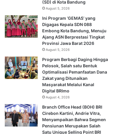
(SD) di Kota Bandung
August 5, 2026
Ini Program ‘GEMAS’ yang
Digagas Kepala SDN 088
Embong Kota Bandung, Menuju
Ajang ASN Berprestasi Tingkat
Provinsi Jawa Barat 2026
August 5, 2026
Program Berbagi Daging Hingga
Pelosok, Salah satu Bentuk
Optimalisasi Pemanfaatan Dana
Zakat yang Ditunaikan
Masyarakat Melalui Kanal
Digital BRImo
August 4, 2026
Branch Office Head (BOH) BRI
Cirebon Kartini, Andrie Vitra,
Menyampaikan Bahwa Segmen
Pensiunan Merupakan Salah
Satu Unique Selling Point BRI