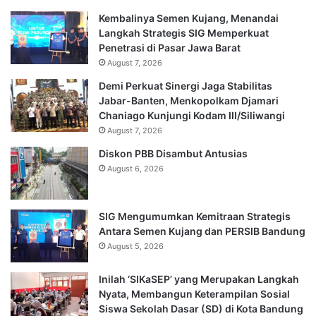
Kembalinya Semen Kujang, Menandai
Langkah Strategis SIG Memperkuat
Penetrasi di Pasar Jawa Barat
August 7, 2026
Demi Perkuat Sinergi Jaga Stabilitas
Jabar-Banten, Menkopolkam Djamari
Chaniago Kunjungi Kodam III/Siliwangi
August 7, 2026
Diskon PBB Disambut Antusias
August 6, 2026
SIG Mengumumkan Kemitraan Strategis
Antara Semen Kujang dan PERSIB Bandung
August 5, 2026
Inilah ‘SIKaSEP’ yang Merupakan Langkah
Nyata, Membangun Keterampilan Sosial
Siswa Sekolah Dasar (SD) di Kota Bandung