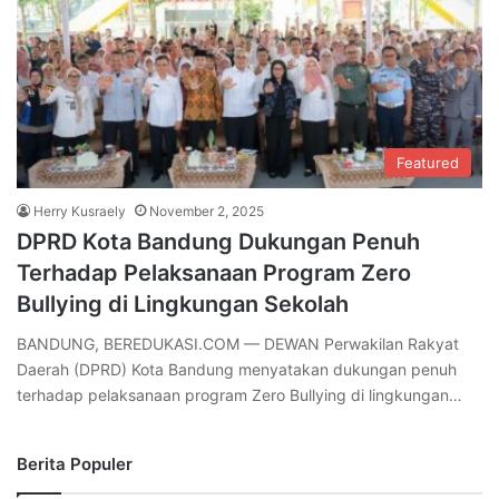
Featured
Herry Kusraely
November 2, 2025
DPRD Kota Bandung Dukungan Penuh
Terhadap Pelaksanaan Program Zero
Bullying di Lingkungan Sekolah
BANDUNG, BEREDUKASI.COM — DEWAN Perwakilan Rakyat
Daerah (DPRD) Kota Bandung menyatakan dukungan penuh
terhadap pelaksanaan program Zero Bullying di lingkungan…
Berita Populer