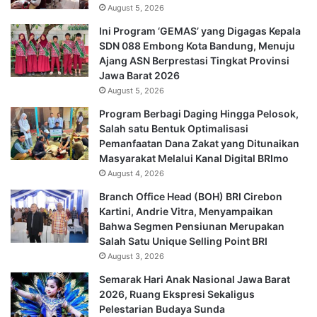
August 5, 2026
Ini Program ‘GEMAS’ yang Digagas Kepala
SDN 088 Embong Kota Bandung, Menuju
Ajang ASN Berprestasi Tingkat Provinsi
Jawa Barat 2026
August 5, 2026
Program Berbagi Daging Hingga Pelosok,
Salah satu Bentuk Optimalisasi
Pemanfaatan Dana Zakat yang Ditunaikan
Masyarakat Melalui Kanal Digital BRImo
August 4, 2026
Branch Office Head (BOH) BRI Cirebon
Kartini, Andrie Vitra, Menyampaikan
Bahwa Segmen Pensiunan Merupakan
Salah Satu Unique Selling Point BRI
August 3, 2026
Semarak Hari Anak Nasional Jawa Barat
2026, Ruang Ekspresi Sekaligus
Pelestarian Budaya Sunda