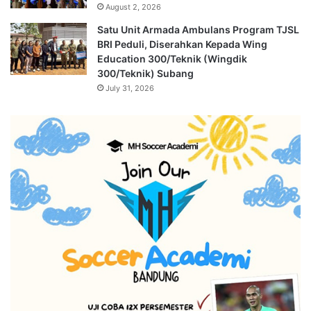
August 2, 2026
Satu Unit Armada Ambulans Program TJSL
BRI Peduli, Diserahkan Kepada Wing
Education 300/Teknik (Wingdik
300/Teknik) Subang
July 31, 2026