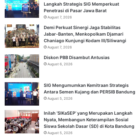
Langkah Strategis SIG Memperkuat
Penetrasi di Pasar Jawa Barat
August 7, 2026
Demi Perkuat Sinergi Jaga Stabilitas
Jabar-Banten, Menkopolkam Djamari
Chaniago Kunjungi Kodam III/Siliwangi
August 7, 2026
Diskon PBB Disambut Antusias
August 6, 2026
SIG Mengumumkan Kemitraan Strategis
Antara Semen Kujang dan PERSIB Bandung
August 5, 2026
Inilah ‘SIKaSEP’ yang Merupakan Langkah
Nyata, Membangun Keterampilan Sosial
Siswa Sekolah Dasar (SD) di Kota Bandung
August 5, 2026