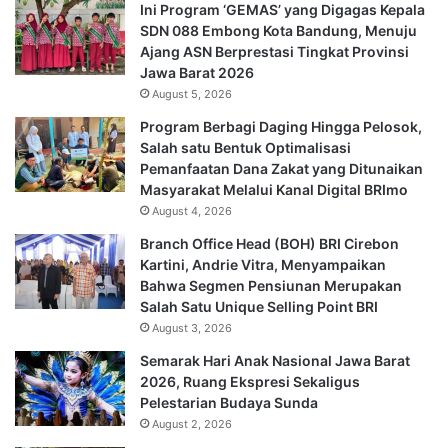
Ini Program ‘GEMAS’ yang Digagas Kepala
SDN 088 Embong Kota Bandung, Menuju
Ajang ASN Berprestasi Tingkat Provinsi
Jawa Barat 2026
August 5, 2026
Program Berbagi Daging Hingga Pelosok,
Salah satu Bentuk Optimalisasi
Pemanfaatan Dana Zakat yang Ditunaikan
Masyarakat Melalui Kanal Digital BRImo
August 4, 2026
Branch Office Head (BOH) BRI Cirebon
Kartini, Andrie Vitra, Menyampaikan
Bahwa Segmen Pensiunan Merupakan
Salah Satu Unique Selling Point BRI
August 3, 2026
Semarak Hari Anak Nasional Jawa Barat
2026, Ruang Ekspresi Sekaligus
Pelestarian Budaya Sunda
August 2, 2026