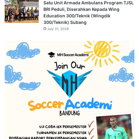
Satu Unit Armada Ambulans Program TJSL
BRI Peduli, Diserahkan Kepada Wing
Education 300/Teknik (Wingdik
300/Teknik) Subang
July 31, 2026