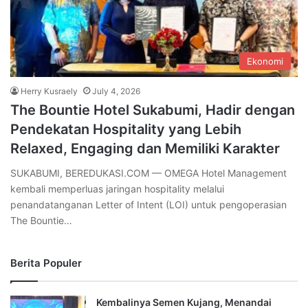
Ekonomi
Herry Kusraely
July 4, 2026
The Bountie Hotel Sukabumi, Hadir dengan
Pendekatan Hospitality yang Lebih
Relaxed, Engaging dan Memiliki Karakter
SUKABUMI, BEREDUKASI.COM — OMEGA Hotel Management
kembali memperluas jaringan hospitality melalui
penandatanganan Letter of Intent (LOI) untuk pengoperasian
The Bountie…
Berita Populer
Kembalinya Semen Kujang, Menandai