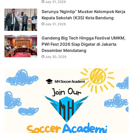
July 31, 2026
Serunya ‘Ngintip” Musker Kelompok Kerja
Kepala Sekolah (K3S) Kota Bandung
July 31, 2026
Gandeng Big Tech Hingga Festival UMKM,
PWI Fest 2026 Siap Digelar di Jakarta
Desember Mendatang
July 30, 2026