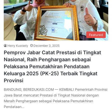
Featured
Herry Kusraely
December 3, 2025
Pemprov Jabar Catat Prestasi di Tingkat
Nasional, Raih Penghargaan sebagai
Pelaksana Pemutakhiran Pendataan
Keluarga 2025 (PK-25) Terbaik Tingkat
Provinsi
BANDUNG, BEREDUKASI.COM — KEMBALI Pemerintah Provinsi
Jawa Barat mencatat Prestasi di Tingkat Nasional dengan
Meraih Penghargaan sebagai Pelaksana Pemutakhiran
Pendataan…