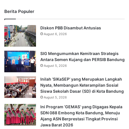
Berita Populer
Diskon PBB Disambut Antusias
August 6, 2026
SIG Mengumumkan Kemitraan Strategis
Antara Semen Kujang dan PERSIB Bandung
August 5, 2026
Inilah ‘SIKaSEP’ yang Merupakan Langkah
Nyata, Membangun Keterampilan Sosial
Siswa Sekolah Dasar (SD) di Kota Bandung
August 5, 2026
Ini Program ‘GEMAS’ yang Digagas Kepala
SDN 088 Embong Kota Bandung, Menuju
Ajang ASN Berprestasi Tingkat Provinsi
Jawa Barat 2026