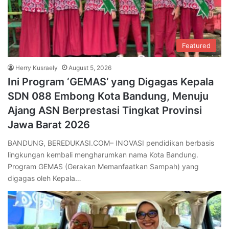
Featured
Herry Kusraely
August 5, 2026
Ini Program ‘GEMAS’ yang Digagas Kepala
SDN 088 Embong Kota Bandung, Menuju
Ajang ASN Berprestasi Tingkat Provinsi
Jawa Barat 2026
BANDUNG, BEREDUKASI.COM– INOVASI pendidikan berbasis
lingkungan kembali mengharumkan nama Kota Bandung.
Program GEMAS (Gerakan Memanfaatkan Sampah) yang
digagas oleh Kepala…