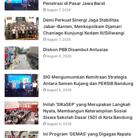
Penetrasi di Pasar Jawa Barat
August 7, 2026
Demi Perkuat Sinergi Jaga Stabilitas
Jabar-Banten, Menkopolkam Djamari
Chaniago Kunjungi Kodam III/Siliwangi
August 7, 2026
Diskon PBB Disambut Antusias
August 6, 2026
SIG Mengumumkan Kemitraan Strategis
Antara Semen Kujang dan PERSIB Bandung
August 5, 2026
Inilah ‘SIKaSEP’ yang Merupakan Langkah
Nyata, Membangun Keterampilan Sosial
Siswa Sekolah Dasar (SD) di Kota Bandung
August 5, 2026
Ini Program ‘GEMAS’ yang Digagas Kepala