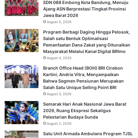
SDN 088 Embong Kota Bandung, Menuju
Ajang ASN Berprestasi Tingkat Provinsi
Jawa Barat 2026
August 5, 2026
Program Berbagi Daging Hingga Pelosok,
Salah satu Bentuk Optimalisasi
Pemanfaatan Dana Zakat yang Ditunaikan
Masyarakat Melalui Kanal Digital BRImo
August 4, 2026
Branch Office Head (BOH) BRI Cirebon
Kartini, Andrie Vitra, Menyampaikan
Bahwa Segmen Pensiunan Merupakan
Salah Satu Unique Selling Point BRI
August 3, 2026
Semarak Hari Anak Nasional Jawa Barat
2026, Ruang Ekspresi Sekaligus
Pelestarian Budaya Sunda
August 2, 2026
Satu Unit Armada Ambulans Program TJSL