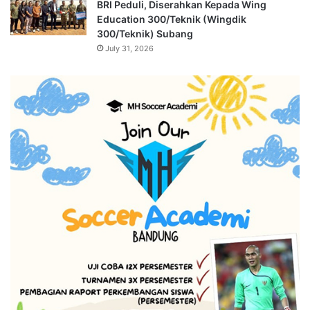
BRI Peduli, Diserahkan Kepada Wing
Education 300/Teknik (Wingdik
300/Teknik) Subang
July 31, 2026