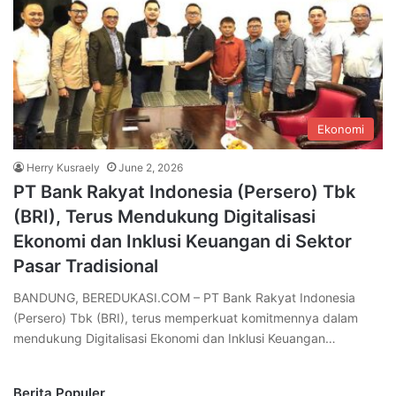
Ekonomi
Herry Kusraely
June 2, 2026
PT Bank Rakyat Indonesia (Persero) Tbk
(BRI), Terus Mendukung Digitalisasi
Ekonomi dan Inklusi Keuangan di Sektor
Pasar Tradisional
BANDUNG, BEREDUKASI.COM – PT Bank Rakyat Indonesia
(Persero) Tbk (BRI), terus memperkuat komitmennya dalam
mendukung Digitalisasi Ekonomi dan Inklusi Keuangan…
Berita Populer