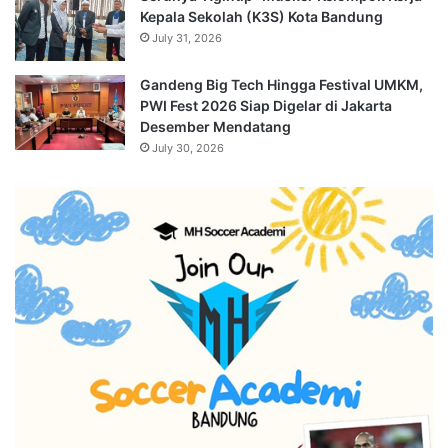
Kepala Sekolah (K3S) Kota Bandung
July 31, 2026
Gandeng Big Tech Hingga Festival UMKM,
PWI Fest 2026 Siap Digelar di Jakarta
Desember Mendatang
July 30, 2026