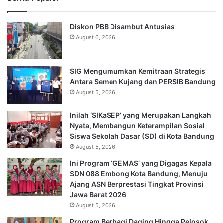
Diskon PBB Disambut Antusias
August 6, 2026
SIG Mengumumkan Kemitraan Strategis
Antara Semen Kujang dan PERSIB Bandung
August 5, 2026
Inilah ‘SIKaSEP’ yang Merupakan Langkah
Nyata, Membangun Keterampilan Sosial
Siswa Sekolah Dasar (SD) di Kota Bandung
August 5, 2026
Ini Program ‘GEMAS’ yang Digagas Kepala
SDN 088 Embong Kota Bandung, Menuju
Ajang ASN Berprestasi Tingkat Provinsi
Jawa Barat 2026
August 5, 2026
Program Berbagi Daging Hingga Pelosok,