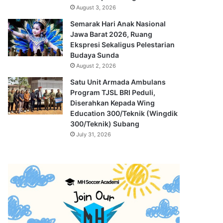
August 3, 2026
Semarak Hari Anak Nasional
Jawa Barat 2026, Ruang
Ekspresi Sekaligus Pelestarian
Budaya Sunda
August 2, 2026
Satu Unit Armada Ambulans
Program TJSL BRI Peduli,
Diserahkan Kepada Wing
Education 300/Teknik (Wingdik
300/Teknik) Subang
July 31, 2026