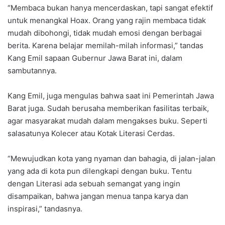
“Membaca bukan hanya mencerdaskan, tapi sangat efektif
untuk menangkal Hoax. Orang yang rajin membaca tidak
mudah dibohongi, tidak mudah emosi dengan berbagai
berita. Karena belajar memilah-milah informasi,” tandas
Kang Emil sapaan Gubernur Jawa Barat ini, dalam
sambutannya.
Kang Emil, juga mengulas bahwa saat ini Pemerintah Jawa
Barat juga. Sudah berusaha memberikan fasilitas terbaik,
agar masyarakat mudah dalam mengakses buku. Seperti
salasatunya Kolecer atau Kotak Literasi Cerdas.
“Mewujudkan kota yang nyaman dan bahagia, di jalan-jalan
yang ada di kota pun dilengkapi dengan buku. Tentu
dengan Literasi ada sebuah semangat yang ingin
disampaikan, bahwa jangan menua tanpa karya dan
inspirasi,” tandasnya.