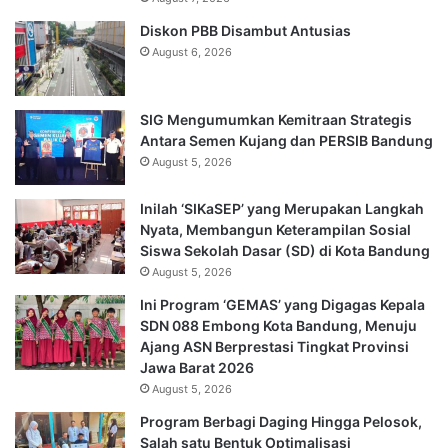
Diskon PBB Disambut Antusias
August 6, 2026
SIG Mengumumkan Kemitraan Strategis
Antara Semen Kujang dan PERSIB Bandung
August 5, 2026
Inilah ‘SIKaSEP’ yang Merupakan Langkah
Nyata, Membangun Keterampilan Sosial
Siswa Sekolah Dasar (SD) di Kota Bandung
August 5, 2026
Ini Program ‘GEMAS’ yang Digagas Kepala
SDN 088 Embong Kota Bandung, Menuju
Ajang ASN Berprestasi Tingkat Provinsi
Jawa Barat 2026
August 5, 2026
Program Berbagi Daging Hingga Pelosok,
Salah satu Bentuk Optimalisasi