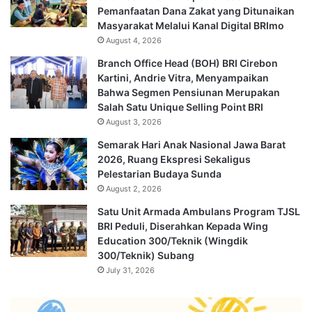
Pemanfaatan Dana Zakat yang Ditunaikan
Masyarakat Melalui Kanal Digital BRImo
August 4, 2026
Branch Office Head (BOH) BRI Cirebon
Kartini, Andrie Vitra, Menyampaikan
Bahwa Segmen Pensiunan Merupakan
Salah Satu Unique Selling Point BRI
August 3, 2026
Semarak Hari Anak Nasional Jawa Barat
2026, Ruang Ekspresi Sekaligus
Pelestarian Budaya Sunda
August 2, 2026
Satu Unit Armada Ambulans Program TJSL
BRI Peduli, Diserahkan Kepada Wing
Education 300/Teknik (Wingdik
300/Teknik) Subang
July 31, 2026