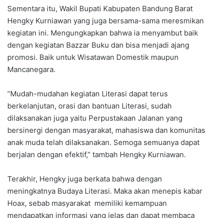
Sementara itu, Wakil Bupati Kabupaten Bandung Barat
Hengky Kurniawan yang juga bersama-sama meresmikan
kegiatan ini. Mengungkapkan bahwa ia menyambut baik
dengan kegiatan Bazzar Buku dan bisa menjadi ajang
promosi. Baik untuk Wisatawan Domestik maupun
Mancanegara.
“Mudah-mudahan kegiatan Literasi dapat terus
berkelanjutan, orasi dan bantuan Literasi, sudah
dilaksanakan juga yaitu Perpustakaan Jalanan yang
bersinergi dengan masyarakat, mahasiswa dan komunitas
anak muda telah dilaksanakan. Semoga semuanya dapat
berjalan dengan efektif,” tambah Hengky Kurniawan.
Terakhir, Hengky juga berkata bahwa dengan
meningkatnya Budaya Literasi. Maka akan menepis kabar
Hoax, sebab masyarakat memiliki kemampuan
mendapatkan informasi yang jelas dan dapat membaca