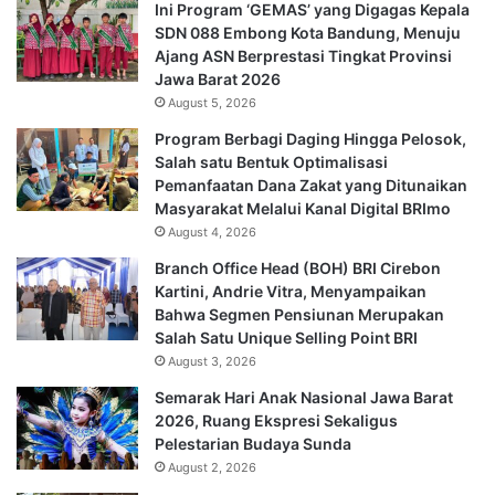
Ini Program ‘GEMAS’ yang Digagas Kepala
SDN 088 Embong Kota Bandung, Menuju
Ajang ASN Berprestasi Tingkat Provinsi
Jawa Barat 2026
August 5, 2026
Program Berbagi Daging Hingga Pelosok,
Salah satu Bentuk Optimalisasi
Pemanfaatan Dana Zakat yang Ditunaikan
Masyarakat Melalui Kanal Digital BRImo
August 4, 2026
Branch Office Head (BOH) BRI Cirebon
Kartini, Andrie Vitra, Menyampaikan
Bahwa Segmen Pensiunan Merupakan
Salah Satu Unique Selling Point BRI
August 3, 2026
Semarak Hari Anak Nasional Jawa Barat
2026, Ruang Ekspresi Sekaligus
Pelestarian Budaya Sunda
August 2, 2026