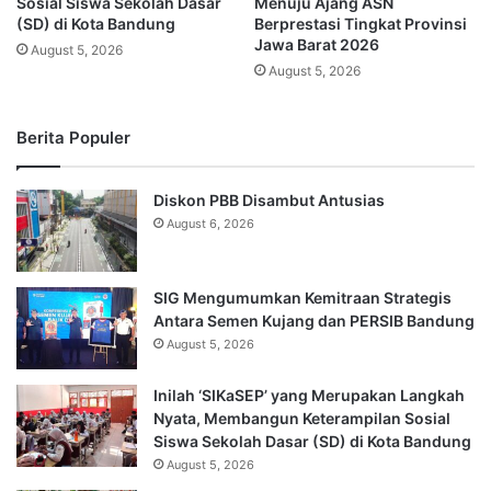
Sosial Siswa Sekolah Dasar
Menuju Ajang ASN
(SD) di Kota Bandung
Berprestasi Tingkat Provinsi
Jawa Barat 2026
August 5, 2026
August 5, 2026
Berita Populer
Diskon PBB Disambut Antusias
August 6, 2026
SIG Mengumumkan Kemitraan Strategis
Antara Semen Kujang dan PERSIB Bandung
August 5, 2026
Inilah ‘SIKaSEP’ yang Merupakan Langkah
Nyata, Membangun Keterampilan Sosial
Siswa Sekolah Dasar (SD) di Kota Bandung
August 5, 2026