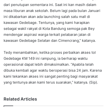
dari penutupan sementara ini. Saat ini kan masih dalam
masa liburan anak sekolah. Belum lagi pada bulan Januari
ini dikabarkan akan ada launching salah satu mall di
kawasan Gedebage. Tentunya, yang kami harapkan
sebagai wakil rakyat di Kota Bandung semoga pak Bey
mendengar aspirasi warga terkait pelabaran jalan di
kawasan Gedebage Selatan dan Cimencrang,” katanya.
Tedy menambahkan, ketika proses perbaikan akses tol
Gedebage KM 149 ini rampung, ia berharap waktu
operasional dapat lebih dimaksimalkan. “Apabila telah
dibuka kembali agar waktu beroperasi bisa 24 jam. Karena
kami tekankan akses ini sangat penting bagi masyarakat
yang tentunya akan kami terus suarakan,” katanya. (Sip).
Related Articles