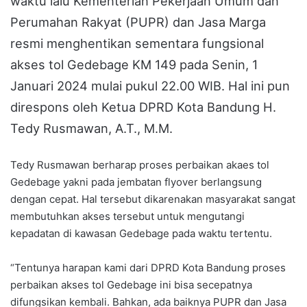
waktu lalu Kementerian Pekerjaan Umum dan
Perumahan Rakyat (PUPR) dan Jasa Marga
resmi menghentikan sementara fungsional
akses tol Gedebage KM 149 pada Senin, 1
Januari 2024 mulai pukul 22.00 WIB. Hal ini pun
direspons oleh Ketua DPRD Kota Bandung H.
Tedy Rusmawan, A.T., M.M.
Tedy Rusmawan berharap proses perbaikan akaes tol
Gedebage yakni pada jembatan flyover berlangsung
dengan cepat. Hal tersebut dikarenakan masyarakat sangat
membutuhkan akses tersebut untuk mengutangi
kepadatan di kawasan Gedebage pada waktu tertentu.
“Tentunya harapan kami dari DPRD Kota Bandung proses
perbaikan akses tol Gedebage ini bisa secepatnya
difungsikan kembali. Bahkan, ada baiknya PUPR dan Jasa