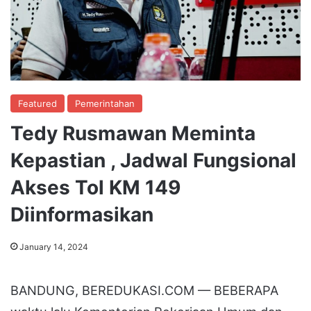
Featured
Pemerintahan
Tedy Rusmawan Meminta
Kepastian , Jadwal Fungsional
Akses Tol KM 149
Diinformasikan
January 14, 2024
BANDUNG, BEREDUKASI.COM — BEBERAPA