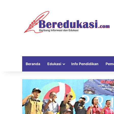
Beranda
Edukasi
Info Pendidikan
Peme