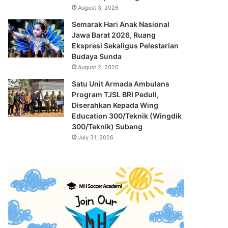
August 3, 2026
Semarak Hari Anak Nasional
Jawa Barat 2026, Ruang
Ekspresi Sekaligus Pelestarian
Budaya Sunda
August 2, 2026
Satu Unit Armada Ambulans
Program TJSL BRI Peduli,
Diserahkan Kepada Wing
Education 300/Teknik (Wingdik
300/Teknik) Subang
July 31, 2026