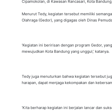
Cipamokolan, di Kawasan Rancasari, Kota Bandung,
Menurut Tedy, kegiatan tersebut memiliki seman
Olahraga (Gedor), yang digagas oleh Dinas Pemuda
‘Kegiatan ini beririsan dengan program Gedor, yang
mewujudkan Kota Bandung yang unggul,’ katanya.
Tedy juga menuturkan bahwa kegiatan tersebut juga
harapan, dapat menjaga kekompakan dan kebersam
‘Kita berharap kegiatan ini berjalan lancar dan suks