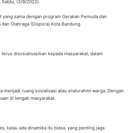
 Sabtu, (3/9/2022).
gat yang sama dengan program Gerakan Pemuda dan
 dan Olahraga (Dispora) Kota Bandung.
 terus disosialisasikan kepada masyarakat, dalam
 menjadi ruang sosialisasi atau silaturahmi warga. Dengan
aan di tengah masyarakat.
es, kalau ada dinamika itu biasa, yang penting jaga