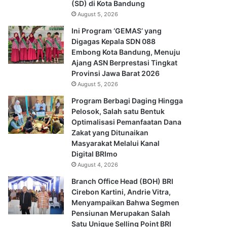
(SD) di Kota Bandung
August 5, 2026
Ini Program ‘GEMAS’ yang
Digagas Kepala SDN 088
Embong Kota Bandung, Menuju
Ajang ASN Berprestasi Tingkat
Provinsi Jawa Barat 2026
August 5, 2026
Program Berbagi Daging Hingga
Pelosok, Salah satu Bentuk
Optimalisasi Pemanfaatan Dana
Zakat yang Ditunaikan
Masyarakat Melalui Kanal
Digital BRImo
August 4, 2026
Branch Office Head (BOH) BRI
Cirebon Kartini, Andrie Vitra,
Menyampaikan Bahwa Segmen
Pensiunan Merupakan Salah
Satu Unique Selling Point BRI