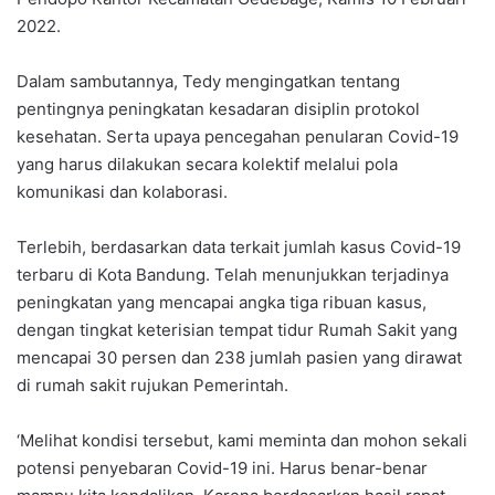
2022.
Dalam sambutannya, Tedy mengingatkan tentang
pentingnya peningkatan kesadaran disiplin protokol
kesehatan. Serta upaya pencegahan penularan Covid-19
yang harus dilakukan secara kolektif melalui pola
komunikasi dan kolaborasi.
Terlebih, berdasarkan data terkait jumlah kasus Covid-19
terbaru di Kota Bandung. Telah menunjukkan terjadinya
peningkatan yang mencapai angka tiga ribuan kasus,
dengan tingkat keterisian tempat tidur Rumah Sakit yang
mencapai 30 persen dan 238 jumlah pasien yang dirawat
di rumah sakit rujukan Pemerintah.
‘Melihat kondisi tersebut, kami meminta dan mohon sekali
potensi penyebaran Covid-19 ini. Harus benar-benar