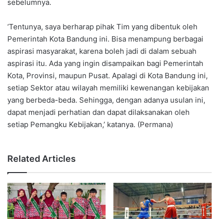
sebelumnya.
‘Tentunya, saya berharap pihak Tim yang dibentuk oleh
Pemerintah Kota Bandung ini. Bisa menampung berbagai
aspirasi masyarakat, karena boleh jadi di dalam sebuah
aspirasi itu. Ada yang ingin disampaikan bagi Pemerintah
Kota, Provinsi, maupun Pusat. Apalagi di Kota Bandung ini,
setiap Sektor atau wilayah memiliki kewenangan kebijakan
yang berbeda-beda. Sehingga, dengan adanya usulan ini,
dapat menjadi perhatian dan dapat dilaksanakan oleh
setiap Pemangku Kebijakan,’ katanya. (Permana)
Related Articles