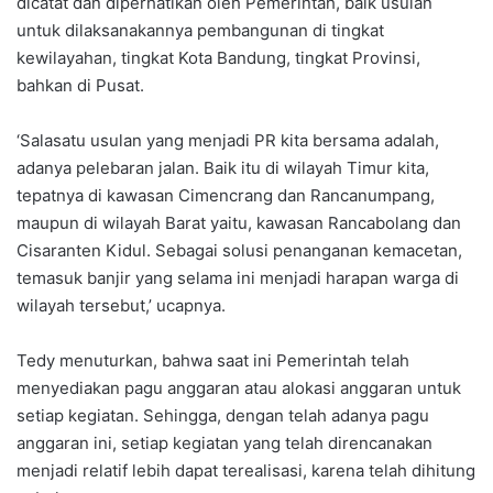
dicatat dan diperhatikan oleh Pemerintah, baik usulan
untuk dilaksanakannya pembangunan di tingkat
kewilayahan, tingkat Kota Bandung, tingkat Provinsi,
bahkan di Pusat.
‘Salasatu usulan yang menjadi PR kita bersama adalah,
adanya pelebaran jalan. Baik itu di wilayah Timur kita,
tepatnya di kawasan Cimencrang dan Rancanumpang,
maupun di wilayah Barat yaitu, kawasan Rancabolang dan
Cisaranten Kidul. Sebagai solusi penanganan kemacetan,
temasuk banjir yang selama ini menjadi harapan warga di
wilayah tersebut,’ ucapnya.
Tedy menuturkan, bahwa saat ini Pemerintah telah
menyediakan pagu anggaran atau alokasi anggaran untuk
setiap kegiatan. Sehingga, dengan telah adanya pagu
anggaran ini, setiap kegiatan yang telah direncanakan
menjadi relatif lebih dapat terealisasi, karena telah dihitung