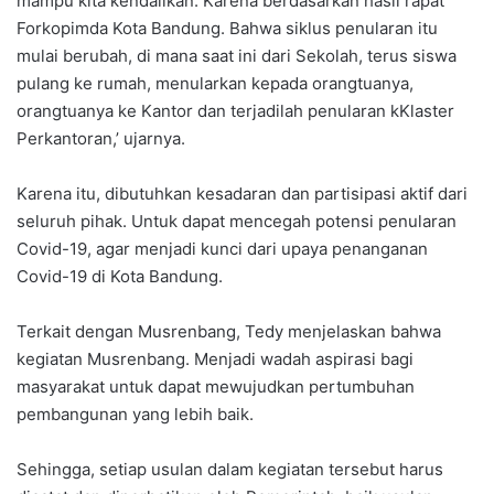
mampu kita kendalikan. Karena berdasarkan hasil rapat
Forkopimda Kota Bandung. Bahwa siklus penularan itu
mulai berubah, di mana saat ini dari Sekolah, terus siswa
pulang ke rumah, menularkan kepada orangtuanya,
orangtuanya ke Kantor dan terjadilah penularan kKlaster
Perkantoran,’ ujarnya.
Karena itu, dibutuhkan kesadaran dan partisipasi aktif dari
seluruh pihak. Untuk dapat mencegah potensi penularan
Covid-19, agar menjadi kunci dari upaya penanganan
Covid-19 di Kota Bandung.
Terkait dengan Musrenbang, Tedy menjelaskan bahwa
kegiatan Musrenbang. Menjadi wadah aspirasi bagi
masyarakat untuk dapat mewujudkan pertumbuhan
pembangunan yang lebih baik.
Sehingga, setiap usulan dalam kegiatan tersebut harus