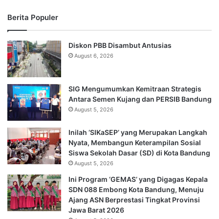
Berita Populer
Diskon PBB Disambut Antusias
August 6, 2026
SIG Mengumumkan Kemitraan Strategis
Antara Semen Kujang dan PERSIB Bandung
August 5, 2026
Inilah ‘SIKaSEP’ yang Merupakan Langkah
Nyata, Membangun Keterampilan Sosial
Siswa Sekolah Dasar (SD) di Kota Bandung
August 5, 2026
Ini Program ‘GEMAS’ yang Digagas Kepala
SDN 088 Embong Kota Bandung, Menuju
Ajang ASN Berprestasi Tingkat Provinsi
Jawa Barat 2026