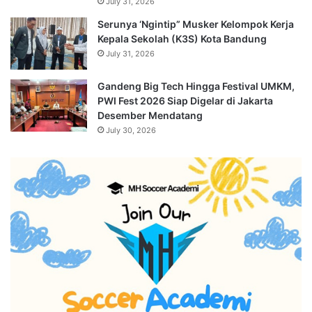
July 31, 2026
Serunya ‘Ngintip” Musker Kelompok Kerja
Kepala Sekolah (K3S) Kota Bandung
July 31, 2026
Gandeng Big Tech Hingga Festival UMKM,
PWI Fest 2026 Siap Digelar di Jakarta
Desember Mendatang
July 30, 2026